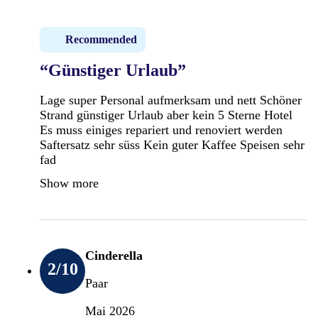
Recommended
“Günstiger Urlaub”
Lage super Personal aufmerksam und nett Schöner
Strand günstiger Urlaub aber kein 5 Sterne Hotel
Es muss einiges repariert und renoviert werden
Saftersatz sehr süss Kein guter Kaffee Speisen sehr
fad
Show more
Cinderella
2
/10
Paar
Mai 2026