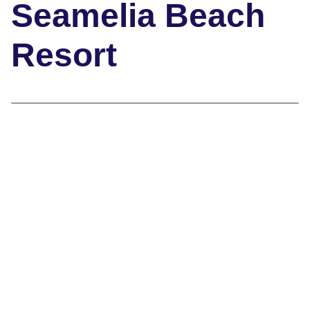
Seamelia Beach
Resort