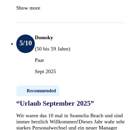
Show more
Domsky
5
/10
(50 bis 59 Jahre)
Paar
Sept 2025
Recommended
“Urlaub September 2025”
Wir waren das 10 mal in Seamelia Beach und sind
immer herzlich Willkommen!Dieses Jahr wahr sehr
starkes Personalwechsel und ein neuer Manager