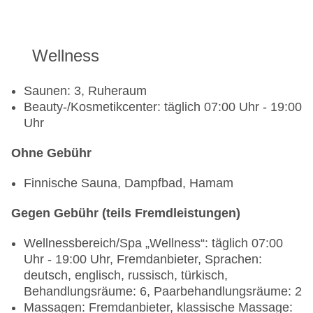
Wellness
Saunen: 3, Ruheraum
Beauty-/Kosmetikcenter: täglich 07:00 Uhr - 19:00
Uhr
Ohne Gebühr
Finnische Sauna, Dampfbad, Hamam
Gegen Gebühr (teils Fremdleistungen)
Wellnessbereich/Spa „Wellness“: täglich 07:00
Uhr - 19:00 Uhr, Fremdanbieter, Sprachen:
deutsch, englisch, russisch, türkisch,
Behandlungsräume: 6, Paarbehandlungsräume: 2
Massagen: Fremdanbieter, klassische Massage: