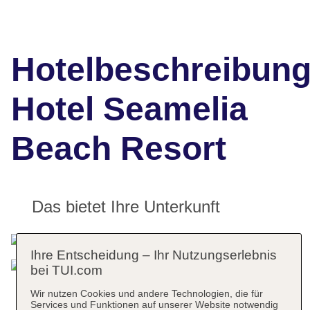
Hotelbeschreibun
Hotel Seamelia
Beach Resort
Das bietet Ihre Unterkunft
Ihre Entscheidung – Ihr Nutzungserlebnis
bei TUI.com
Wir nutzen Cookies und andere Technologien, die für
Services und Funktionen auf unserer Website notwendig