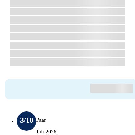
3
/10
Paar
Juli 2026