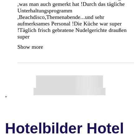
,was man auch gemerkt hat !Durch das tägliche
Unterhaltungsprogramm
,Beachdisco,Themenabende...und sehr
aufmerksames Personal !Die Küche war super
!Täglich frisch gebratene Nudelgerichte draußen
super
Show more
"
Hotelbilder Hotel