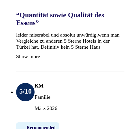
“Quantität sowie Qualität des
Essens”
leider miserabel und absolut unwürdig,wenn man
Vergleiche zu anderen 5 Sterne Hotels in der
Türkei hat. Definitiv kein 5 Sterne Haus
Show more
KM
5
/10
Familie
März 2026
Recommended