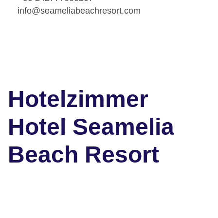
info@seameliabeachresort.com
Hotelzimmer
Hotel Seamelia
Beach Resort