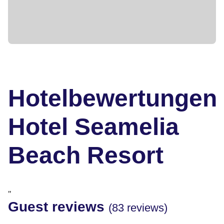
Hotelbewertungen
Hotel Seamelia
Beach Resort
"
Guest reviews
(83 reviews)