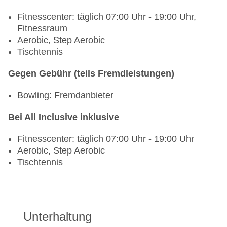
Fitnesscenter: täglich 07:00 Uhr - 19:00 Uhr,
Fitnessraum
Aerobic, Step Aerobic
Tischtennis
Gegen Gebühr (teils Fremdleistungen)
Bowling: Fremdanbieter
Bei All Inclusive inklusive
Fitnesscenter: täglich 07:00 Uhr - 19:00 Uhr
Aerobic, Step Aerobic
Tischtennis
Unterhaltung