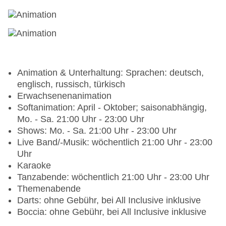
Animation & Unterhaltung: Sprachen: deutsch,
englisch, russisch, türkisch
Erwachsenenanimation
Softanimation: April - Oktober; saisonabhängig,
Mo. - Sa. 21:00 Uhr - 23:00 Uhr
Shows: Mo. - Sa. 21:00 Uhr - 23:00 Uhr
Live Band/-Musik: wöchentlich 21:00 Uhr - 23:00
Uhr
Karaoke
Tanzabende: wöchentlich 21:00 Uhr - 23:00 Uhr
Themenabende
Darts: ohne Gebühr, bei All Inclusive inklusive
Boccia: ohne Gebühr, bei All Inclusive inklusive