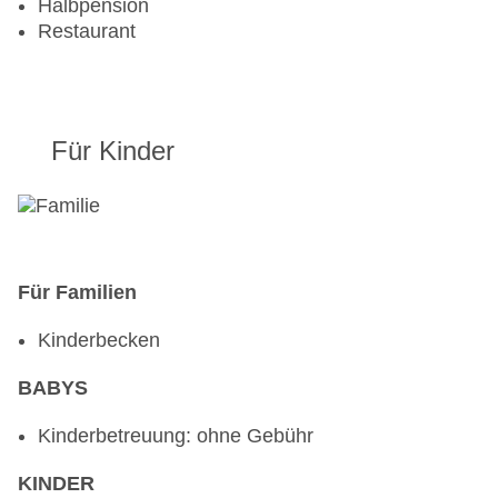
Halbpension
Restaurant
Für Kinder
Für Familien
Kinderbecken
BABYS
Kinderbetreuung: ohne Gebühr
KINDER