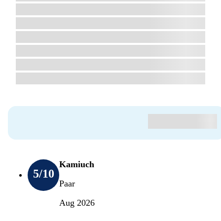
Kamiuch
5
/10
Paar
Aug 2026