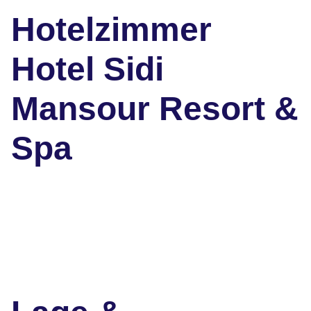
Hotelzimmer
Hotel Sidi
Mansour Resort &
Spa