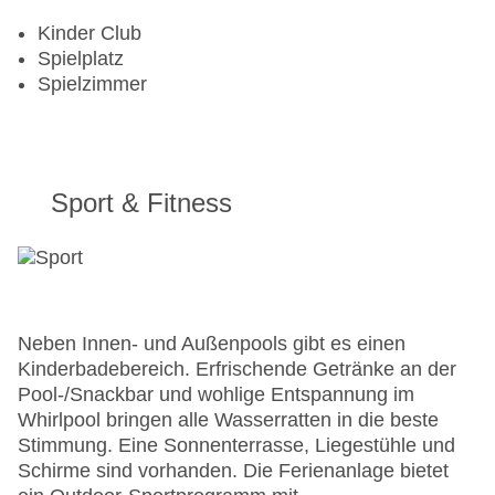
Kinder Club
Spielplatz
Spielzimmer
Sport & Fitness
Neben Innen- und Außenpools gibt es einen
Kinderbadebereich. Erfrischende Getränke an der
Pool-/Snackbar und wohlige Entspannung im
Whirlpool bringen alle Wasserratten in die beste
Stimmung. Eine Sonnenterrasse, Liegestühle und
Schirme sind vorhanden. Die Ferienanlage bietet