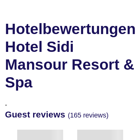
Hotelbewertungen
Hotel Sidi
Mansour Resort &
Spa
"
Guest reviews
(165 reviews)