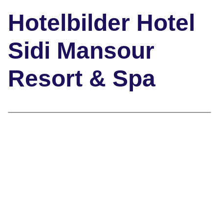
Hotelbilder Hotel
Sidi Mansour
Resort & Spa