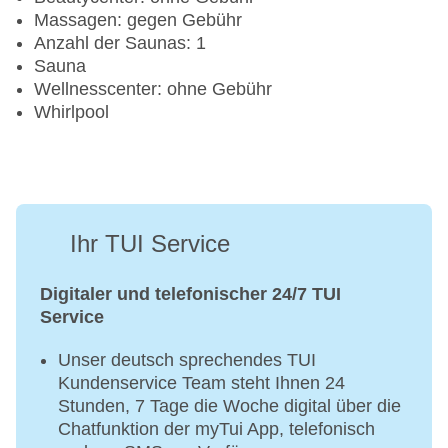
Massagen: gegen Gebühr
Anzahl der Saunas: 1
Sauna
Wellnesscenter: ohne Gebühr
Whirlpool
Ihr TUI Service
Digitaler und telefonischer 24/7 TUI
Service
Unser deutsch sprechendes TUI
Kundenservice Team steht Ihnen 24
Stunden, 7 Tage die Woche digital über die
Chatfunktion der myTui App, telefonisch