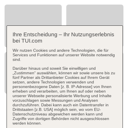
Ihre Entscheidung – Ihr Nutzungserlebnis
bei TUI.com
Wir nutzen Cookies und andere Technologien, die für
Services und Funktionen auf unserer Website notwendig
sind.
Darüber hinaus und soweit Sie einwilligen und
„Zustimmen“ auswählen, können wir sowie unsere bis zu
fünf Partner als Drittanbieter Cookies auf Ihrem Gerät
setzen, andere Technologien verwenden und
personenbezogene Daten [z. B. IP-Adresse] von Ihnen
erheben und verarbeiten, um Ihnen auf oder neben
unserer Webseite personalisierte Werbung und Inhalte
vorzuschlagen sowie Messungen und Analysen
durchzuführen. Dabei kann auch ein Datentransfer in
Drittstaaten [z.B. USA] möglich sein, wo vom EU-
Datenschutzniveau abgewichen werden kann und
Zugriffe von dortigen Behörden nicht ausgeschlossen
werden können.