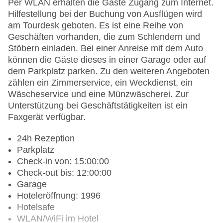
Per WLAN erhalten die Gäste Zugang zum Internet.
Hilfestellung bei der Buchung von Ausflügen wird
am Tourdesk geboten. Es ist eine Reihe von
Geschäften vorhanden, die zum Schlendern und
Stöbern einladen. Bei einer Anreise mit dem Auto
können die Gäste dieses in einer Garage oder auf
dem Parkplatz parken. Zu den weiteren Angeboten
zählen ein Zimmerservice, ein Weckdienst, ein
Wäscheservice und eine Münzwäscherei. Zur
Unterstützung bei Geschäftstätigkeiten ist ein
Faxgerät verfügbar.
24h Rezeption
Parkplatz
Check-in von: 15:00:00
Check-out bis: 12:00:00
Garage
Hoteleröffnung: 1996
Hotelsafe
WLAN/WiFi im Hotel