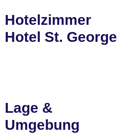
Hotelzimmer
Hotel St. George
Lage &
Umgebung