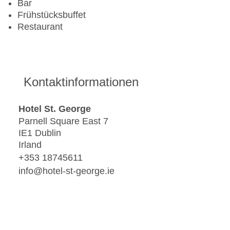
Bar
Frühstücksbuffet
Restaurant
Kontaktinformationen
Hotel St. George
Parnell Square East 7
IE1 Dublin
Irland
+353 18745611
info@hotel-st-george.ie