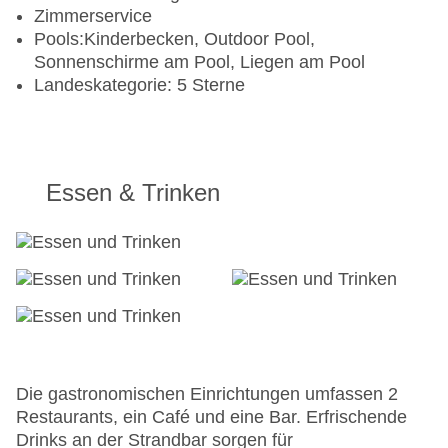
Zimmerservice
Pools:Kinderbecken, Outdoor Pool,
Sonnenschirme am Pool, Liegen am Pool
Landeskategorie: 5 Sterne
Essen & Trinken
Die gastronomischen Einrichtungen umfassen 2
Restaurants, ein Café und eine Bar. Erfrischende
Drinks an der Strandbar sorgen für