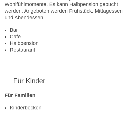
Wohlfühlmomente. Es kann Halbpension gebucht
werden. Angeboten werden Frühstück, Mittagessen
und Abendessen.
Bar
Cafe
Halbpension
Restaurant
Für Kinder
Für Familien
Kinderbecken