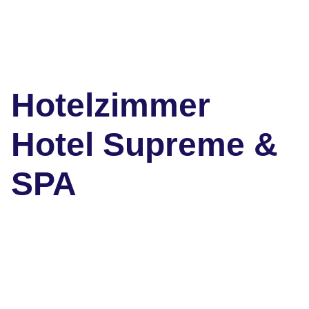
Hotelzimmer
Hotel Supreme &
SPA