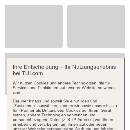
Ihre Entscheidung – Ihr Nutzungserlebnis
bei TUI.com
Wir nutzen Cookies und andere Technologien, die für
Services und Funktionen auf unserer Website notwendig
sind.
Darüber hinaus und soweit Sie einwilligen und
„Zustimmen“ auswählen, können wir sowie unsere bis zu
fünf Partner als Drittanbieter Cookies auf Ihrem Gerät
setzen, andere Technologien verwenden und
personenbezogene Daten [z. B. IP-Adresse] von Ihnen
erheben und verarbeiten, um Ihnen auf oder neben
unserer Webseite personalisierte Werbung und Inhalte