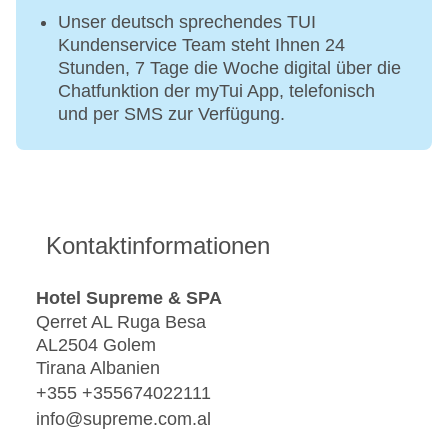
Unser deutsch sprechendes TUI
Kundenservice Team steht Ihnen 24
Stunden, 7 Tage die Woche digital über die
Chatfunktion der myTui App, telefonisch
und per SMS zur Verfügung.
Kontaktinformationen
Hotel Supreme & SPA
Qerret AL Ruga Besa
AL2504 Golem
Tirana Albanien
+355 +355674022111
info@supreme.com.al