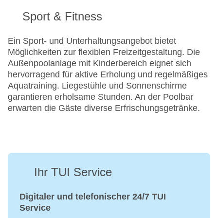
Sport & Fitness
Ein Sport- und Unterhaltungsangebot bietet
Möglichkeiten zur flexiblen Freizeitgestaltung. Die
Außenpoolanlage mit Kinderbereich eignet sich
hervorragend für aktive Erholung und regelmäßiges
Aquatraining. Liegestühle und Sonnenschirme
garantieren erholsame Stunden. An der Poolbar
erwarten die Gäste diverse Erfrischungsgetränke.
Ihr TUI Service
Digitaler und telefonischer 24/7 TUI
Service