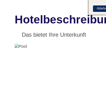
Ableh
Hotelbeschreibun
Das bietet Ihre Unterkunft