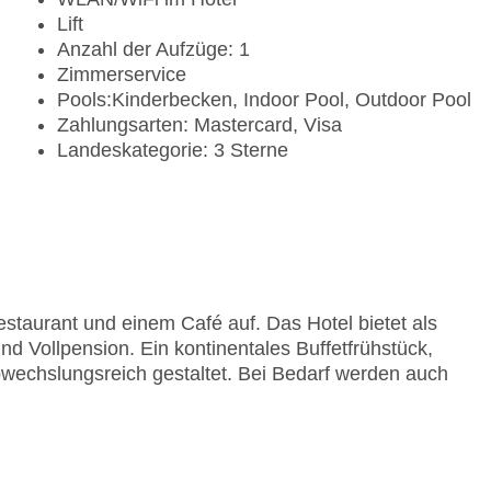
Lift
Anzahl der Aufzüge: 1
Zimmerservice
Pools:Kinderbecken, Indoor Pool, Outdoor Pool
Zahlungsarten: Mastercard, Visa
Landeskategorie: 3 Sterne
staurant und einem Café auf. Das Hotel bietet als
d Vollpension. Ein kontinentales Buffetfrühstück,
wechslungsreich gestaltet. Bei Bedarf werden auch