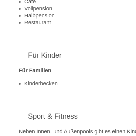
Cafe
Vollpension
Halbpension
Restaurant
Für Kinder
Für Familien
Kinderbecken
Sport & Fitness
Neben Innen- und Außenpools gibt es einen Kin