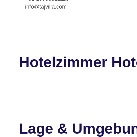
info@tajvilla.com
Hotelzimmer Hotel
Lage & Umgebu