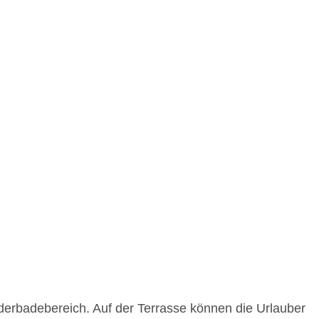
derbadebereich. Auf der Terrasse können die Urlauber