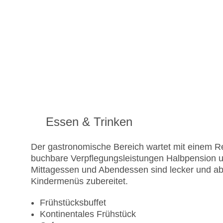
Essen & Trinken
Der gastronomische Bereich wartet mit einem Re
buchbare Verpflegungsleistungen Halbpension un
Mittagessen und Abendessen sind lecker und ab
Kindermenüs zubereitet.
Frühstücksbuffet
Kontinentales Frühstück