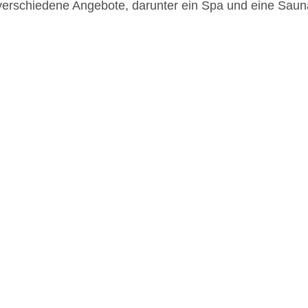
erschiedene Angebote, darunter ein Spa und eine Saun