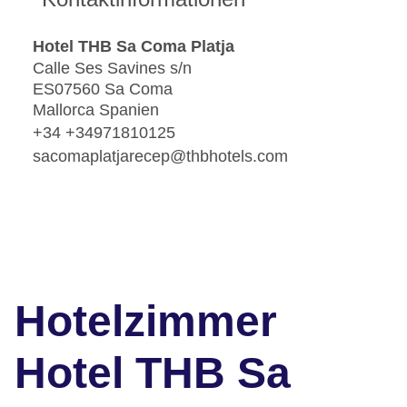
Hotel THB Sa Coma Platja
Calle Ses Savines s/n
ES07560 Sa Coma
Mallorca Spanien
+34 +34971810125
sacomaplatjarecep@thbhotels.com
Hotelzimmer
Hotel THB Sa