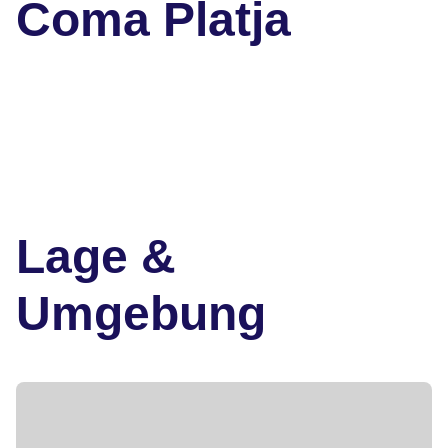
Coma Platja
Lage &
Umgebung