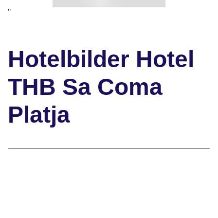
"
Hotelbilder Hotel
THB Sa Coma
Platja