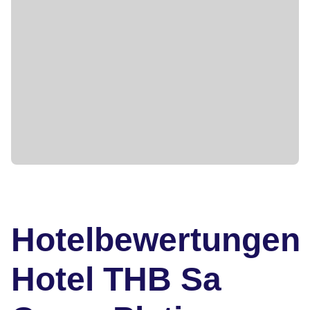
Hotelbewertungen
Hotel THB Sa