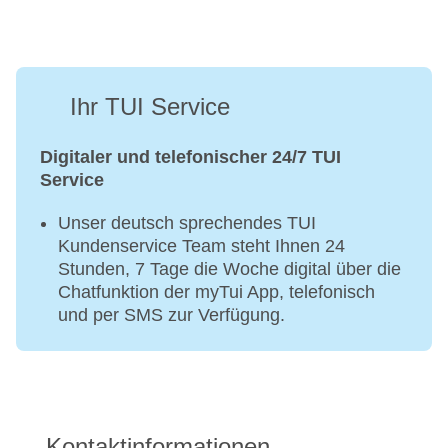
Ihr TUI Service
Digitaler und telefonischer 24/7 TUI
Service
Unser deutsch sprechendes TUI
Kundenservice Team steht Ihnen 24
Stunden, 7 Tage die Woche digital über die
Chatfunktion der myTui App, telefonisch
und per SMS zur Verfügung.
Kontaktinformationen