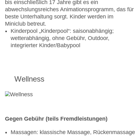
bis einschließlich 17 Jahre gibt es ein
abwechslungsreiches Animationsprogramm, das für
beste Unterhaltung sorgt. Kinder werden im
Miniclub betreut.
Kinderpool „Kinderpool“: saisonabhängig;
wetterabhängig, ohne Gebühr, Outdoor,
integrierter Kinder/Babypool
Wellness
Gegen Gebühr (teils Fremdleistungen)
Massagen: klassische Massage, Rückenmassage