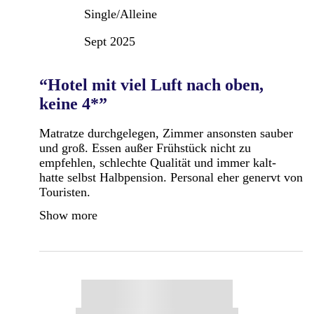
Single/Alleine
Sept 2025
“Hotel mit viel Luft nach oben,
keine 4*”
Matratze durchgelegen, Zimmer ansonsten sauber
und groß. Essen außer Frühstück nicht zu
empfehlen, schlechte Qualität und immer kalt-
hatte selbst Halbpension. Personal eher genervt von
Touristen.
Show more