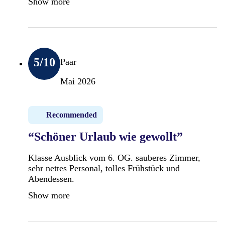
Show more
5
/10
Paar
Mai 2026
Recommended
“Schöner Urlaub wie gewollt”
Klasse Ausblick vom 6. OG. sauberes Zimmer,
sehr nettes Personal, tolles Frühstück und
Abendessen.
Show more