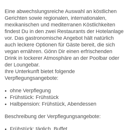
Landeskategorie: 4 Sterne
Eine abwechslungsreiche Auswahl an köstlichen
Gerichten sowie regionalen, internationalen,
mexikanischen und mediterranen Köstlichkeiten
findest Du in den zwei Restaurants der Hotelanlage
vor. Das gastronomische Angebot hält natürlich
auch leckere Optionen für Gäste bereit, die sich
vegan ernähren. Gönn Dir einen erfrischenden
Drink in lockerer Atmosphäre an der Poolbar oder
der Loungebar.
Ihre Unterkunft bietet folgende
Verpflegungsangebote:
ohne Verpflegung
Frühstück: Frühstück
Halbpension: Frühstück, Abendessen
Beschreibung der Verpflegungsangebote:
Frühstück: täglich, Buffet