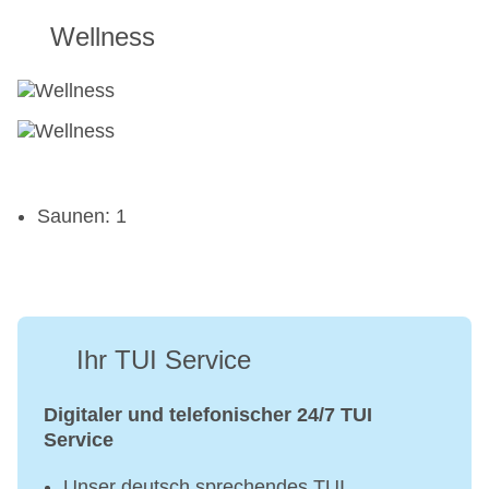
Wellness
Saunen: 1
Ihr TUI Service
Digitaler und telefonischer 24/7 TUI
Service
Unser deutsch sprechendes TUI