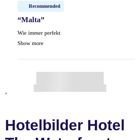
Recommended
“Malta”
Wie immer perfekt
Show more
"
Hotelbilder Hotel