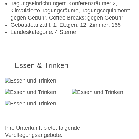
Tagungseinrichtungen: Konferenzräume: 2,
klimatisierte Tagungsräume, Tagungsequipment:
gegen Gebühr, Coffee Breaks: gegen Gebühr
Gebäudeanzahl: 1, Etagen: 12, Zimmer: 165
Landeskategorie: 4 Sterne
Essen & Trinken
Ihre Unterkunft bietet folgende
Verpflegungsangebote: