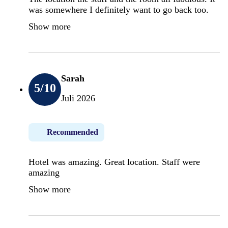
was somewhere I definitely want to go back too.
Show more
Sarah
5
/10
Juli 2026
Recommended
Hotel was amazing. Great location. Staff were
amazing
Show more