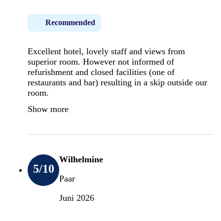
Recommended
Excellent hotel, lovely staff and views from
superior room. However not informed of
refurishment and closed facilities (one of
restaurants and bar) resulting in a skip outside our
room.
Show more
Wilhelmine
5
/10
Paar
Juni 2026