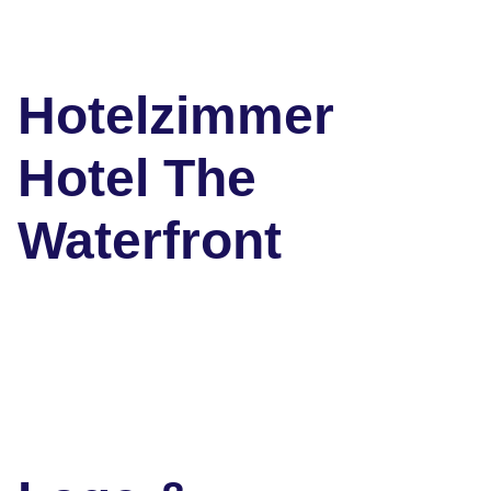
Hotelzimmer
Hotel The
Waterfront