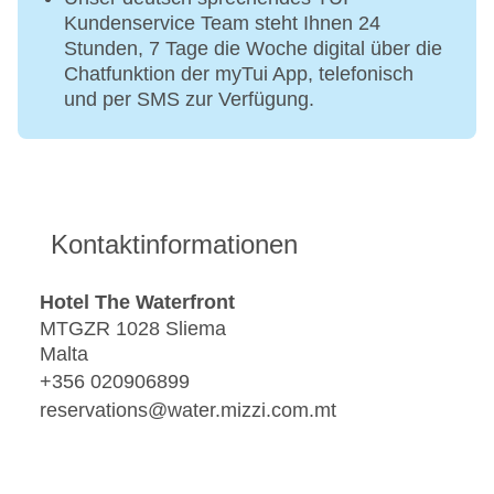
Kundenservice Team steht Ihnen 24
Stunden, 7 Tage die Woche digital über die
Chatfunktion der myTui App, telefonisch
und per SMS zur Verfügung.
Kontaktinformationen
Hotel The Waterfront
MTGZR 1028 Sliema
Malta
+356 020906899
reservations@water.mizzi.com.mt