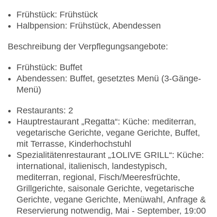
Frühstück: Frühstück
Halbpension: Frühstück, Abendessen
Beschreibung der Verpflegungsangebote:
Frühstück: Buffet
Abendessen: Buffet, gesetztes Menü (3-Gänge-
Menü)
Restaurants: 2
Hauptrestaurant „Regatta“: Küche: mediterran,
vegetarische Gerichte, vegane Gerichte, Buffet,
mit Terrasse, Kinderhochstuhl
Spezialitätenrestaurant „1OLIVE GRILL“: Küche:
international, italienisch, landestypisch,
mediterran, regional, Fisch/Meeresfrüchte,
Grillgerichte, saisonale Gerichte, vegetarische
Gerichte, vegane Gerichte, Menüwahl, Anfrage &
Reservierung notwendig, Mai - September, 19:00