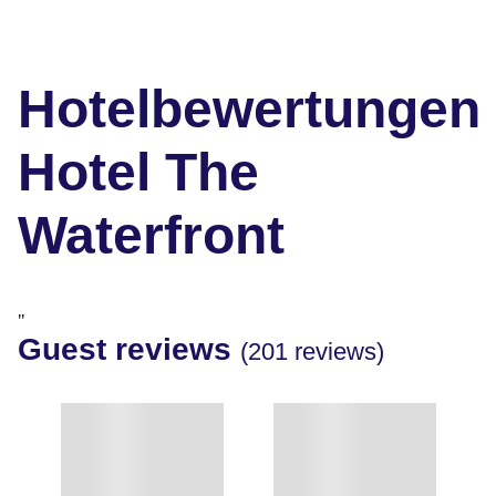
Hotelbewertungen
Hotel The
Waterfront
"
Guest reviews
(201 reviews)