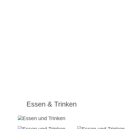
Essen & Trinken