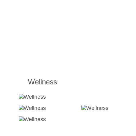
Wellness