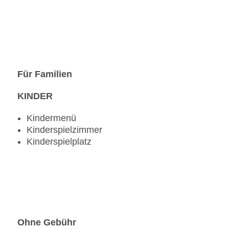
Für Familien
KINDER
Kindermenü
Kinderspielzimmer
Kinderspielplatz
Ohne Gebühr