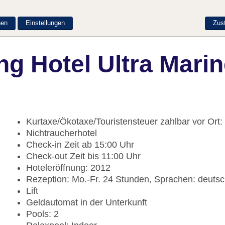
nen
Einstellungen
Zus
g Hotel Ultra Mari
Kurtaxe/Ökotaxe/Touristensteuer zahlbar vor Ort:
Nichtraucherhotel
Check-in Zeit ab 15:00 Uhr
Check-out Zeit bis 11:00 Uhr
Hoteleröffnung: 2012
Rezeption: Mo.-Fr. 24 Stunden, Sprachen: deutsch
Lift
Geldautomat in der Unterkunft
Pools: 2