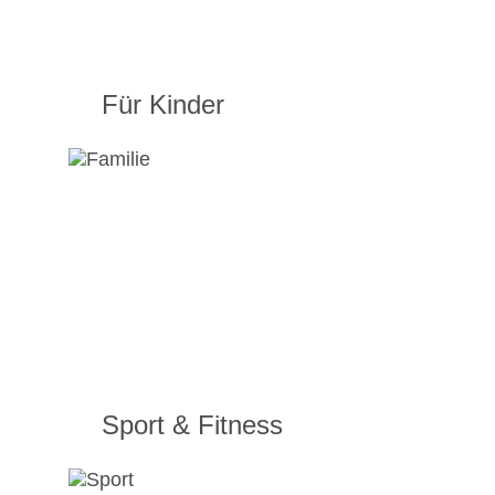
Für Kinder
Sport & Fitness