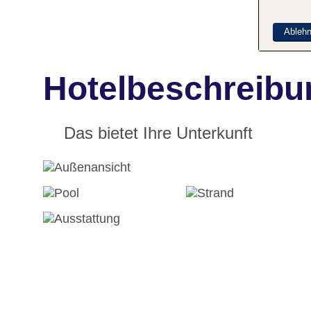
Ableh
Hotelbeschreibun
Das bietet Ihre Unterkunft