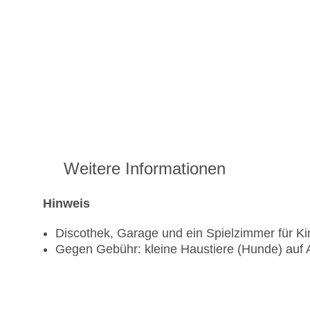
Weitere Informationen
Hinweis
Discothek, Garage und ein Spielzimmer für Ki
Gegen Gebühr: kleine Haustiere (Hunde) auf