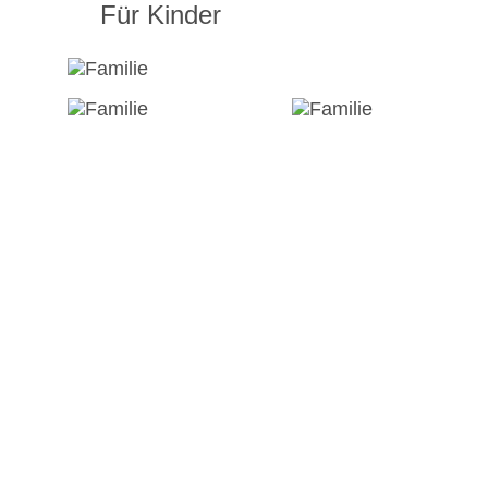
Für Kinder