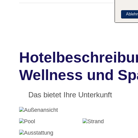
Ableh
Hotelbeschreibun
Wellness und Sp
Das bietet Ihre Unterkunft