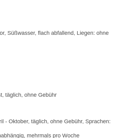
r, Süßwasser, flach abfallend, Liegen: ohne
t, täglich, ohne Gebühr
ril - Oktober, täglich, ohne Gebühr, Sprachen:
sonabhängig, mehrmals pro Woche