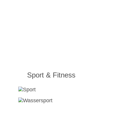
Sport & Fitness