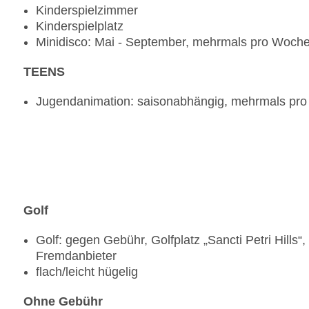
Kinderspielzimmer
Kinderspielplatz
Minidisco: Mai - September, mehrmals pro Woch
TEENS
Jugendanimation: saisonabhängig, mehrmals pr
Golf
Golf: gegen Gebühr, Golfplatz „Sancti Petri Hills
Fremdanbieter
flach/leicht hügelig
Ohne Gebühr