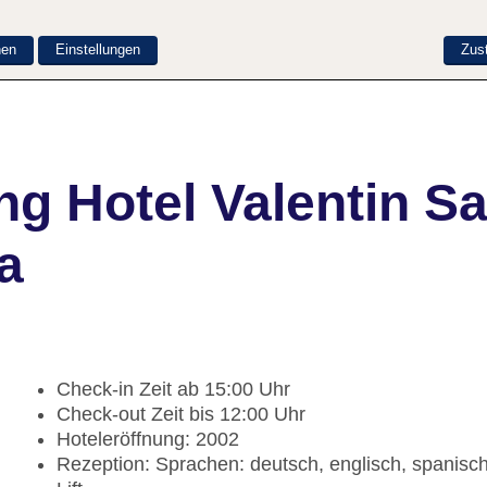
nen
Einstellungen
Zus
g Hotel Valentin San
a
Check-in Zeit ab 15:00 Uhr
Check-out Zeit bis 12:00 Uhr
Hoteleröffnung: 2002
Rezeption: Sprachen: deutsch, englisch, spanisc