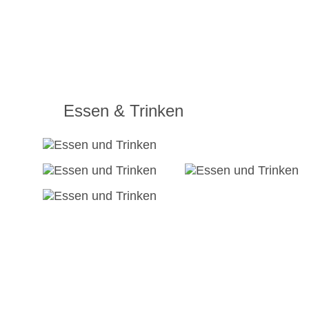
Essen & Trinken