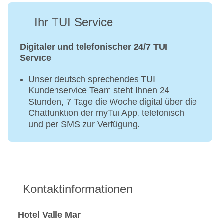
Ihr TUI Service
Digitaler und telefonischer 24/7 TUI
Service
Unser deutsch sprechendes TUI
Kundenservice Team steht Ihnen 24
Stunden, 7 Tage die Woche digital über die
Chatfunktion der myTui App, telefonisch
und per SMS zur Verfügung.
Kontaktinformationen
Hotel Valle Mar