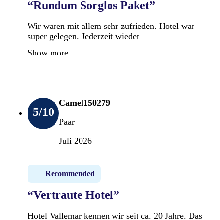
“Rundum Sorglos Paket”
Wir waren mit allem sehr zufrieden. Hotel war
super gelegen. Jederzeit wieder
Show more
Camel150279
5
/10
Paar
Juli 2026
Recommended
“Vertraute Hotel”
Hotel Vallemar kennen wir seit ca. 20 Jahre. Das