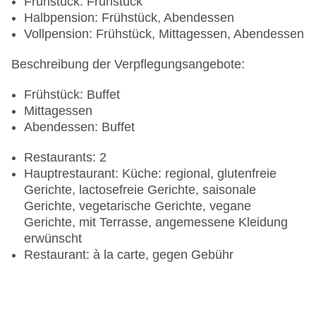
Frühstück: Frühstück
Halbpension: Frühstück, Abendessen
Vollpension: Frühstück, Mittagessen, Abendessen
Beschreibung der Verpflegungsangebote:
Frühstück: Buffet
Mittagessen
Abendessen: Buffet
Restaurants: 2
Hauptrestaurant: Küche: regional, glutenfreie
Gerichte, lactosefreie Gerichte, saisonale
Gerichte, vegetarische Gerichte, vegane
Gerichte, mit Terrasse, angemessene Kleidung
erwünscht
Restaurant: à la carte, gegen Gebühr