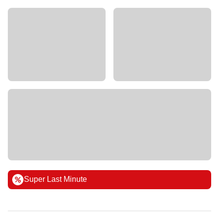
Super Last Minute