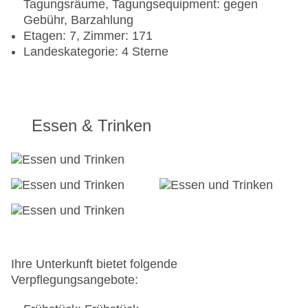
Tagungsräume, Tagungsequipment: gegen
Gebühr, Barzahlung
Etagen: 7, Zimmer: 171
Landeskategorie: 4 Sterne
Essen & Trinken
Ihre Unterkunft bietet folgende
Verpflegungsangebote: