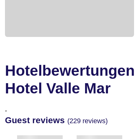
Hotelbewertungen
Hotel Valle Mar
"
Guest reviews
(229 reviews)