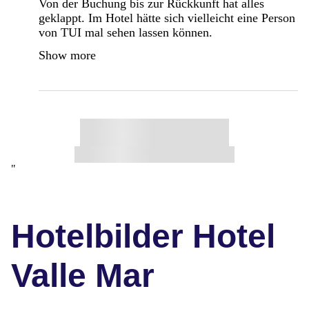
Von der Buchung bis zur Rückkunft hat alles
geklappt. Im Hotel hätte sich vielleicht eine Person
von TUI mal sehen lassen können.
Show more
"
Hotelbilder Hotel
Valle Mar