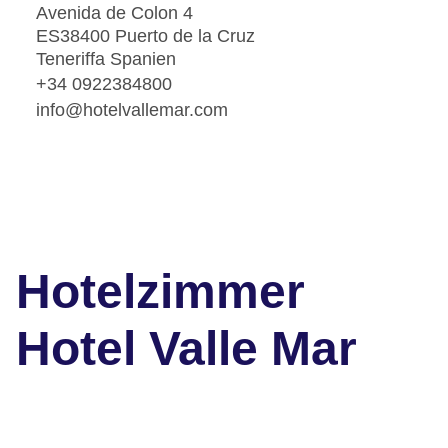
Avenida de Colon 4
ES38400 Puerto de la Cruz
Teneriffa Spanien
+34 0922384800
info@hotelvallemar.com
Hotelzimmer
Hotel Valle Mar