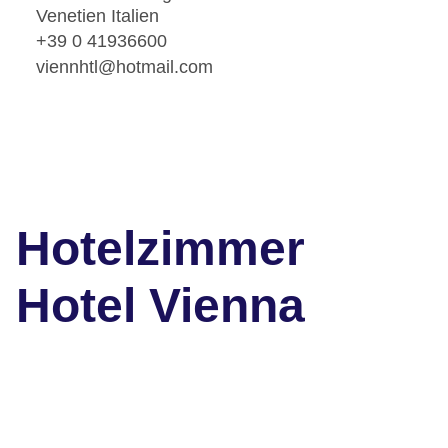
Venetien Italien
+39 0 41936600
viennhtl@hotmail.com
Hotelzimmer
Hotel Vienna