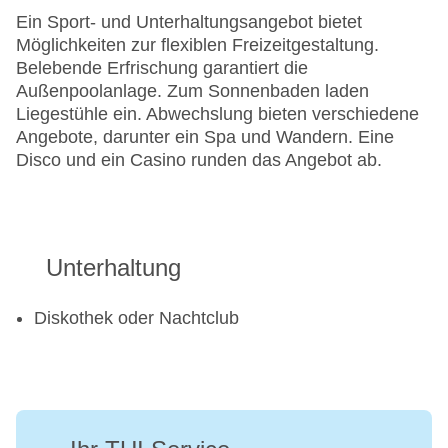
Ein Sport- und Unterhaltungsangebot bietet
Möglichkeiten zur flexiblen Freizeitgestaltung.
Belebende Erfrischung garantiert die
Außenpoolanlage. Zum Sonnenbaden laden
Liegestühle ein. Abwechslung bieten verschiedene
Angebote, darunter ein Spa und Wandern. Eine
Disco und ein Casino runden das Angebot ab.
Unterhaltung
Diskothek oder Nachtclub