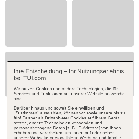
Ihre Entscheidung – Ihr Nutzungserlebnis
bei TUI.com
Wir nutzen Cookies und andere Technologien, die für
Services und Funktionen auf unserer Website notwendig
sind.
Darüber hinaus und soweit Sie einwilligen und
„Zustimmen“ auswählen, können wir sowie unsere bis zu
fünf Partner als Drittanbieter Cookies auf Ihrem Gerät
setzen, andere Technologien verwenden und
personenbezogene Daten [z. B. IP-Adresse] von Ihnen
erheben und verarbeiten, um Ihnen auf oder neben
unserer Webseite personalisierte Werbung und Inhalte