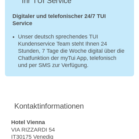
Ihr TUI Service
Digitaler und telefonischer 24/7 TUI
Service
Unser deutsch sprechendes TUI
Kundenservice Team steht Ihnen 24
Stunden, 7 Tage die Woche digital über die
Chatfunktion der myTui App, telefonisch
und per SMS zur Verfügung.
Kontaktinformationen
Hotel Vienna
VIA RIZZARDI 54
IT30175 Venedig