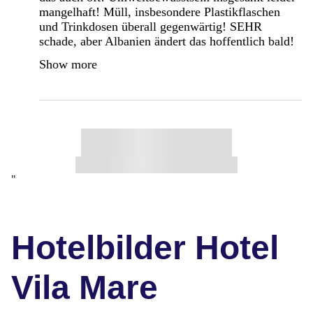
mangelhaft! Müll, insbesondere Plastikflaschen
und Trinkdosen überall gegenwärtig! SEHR
schade, aber Albanien ändert das hoffentlich bald!
Show more
"
Hotelbilder Hotel
Vila Mare