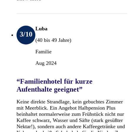
Luba
3
/10
(40 bis 49 Jahre)
Familie
Aug 2024
“Familienhotel für kurze
Aufenthalte geeignet”
Keine direkte Strandlage, kein gebuchtes Zimmer
mit Meerblick. Ein Angebot Halbpension Plus
beinhaltet normalerweise zum Frühstück nicht nur
Kaffee schwarz, Wasser und Säfte (stark gesüßter
Nektar!), sondern auch andere Kaffeegetränke und