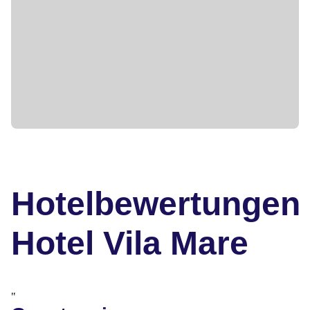
Hotelbewertungen
Hotel Vila Mare
"