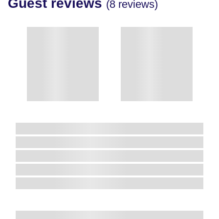
Guest reviews
(8 reviews)