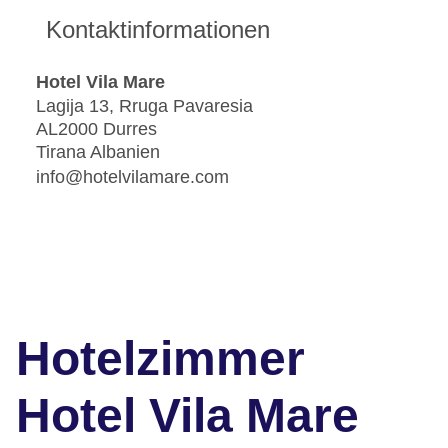
Kontaktinformationen
Hotel Vila Mare
Lagija 13, Rruga Pavaresia
AL2000 Durres
Tirana Albanien
info@hotelvilamare.com
Hotelzimmer
Hotel Vila Mare