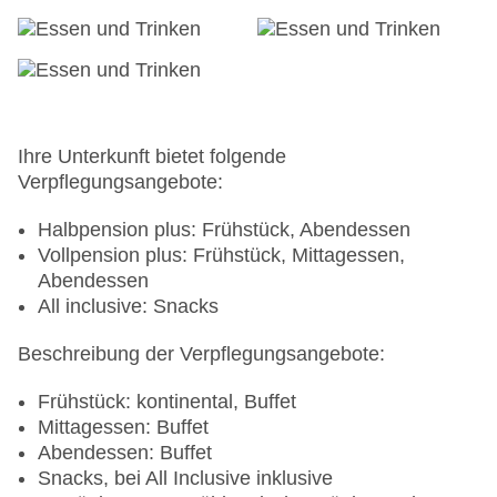
Ihre Unterkunft bietet folgende
Verpflegungsangebote:
Halbpension plus: Frühstück, Abendessen
Vollpension plus: Frühstück, Mittagessen,
Abendessen
All inclusive: Snacks
Beschreibung der Verpflegungsangebote:
Frühstück: kontinental, Buffet
Mittagessen: Buffet
Abendessen: Buffet
Snacks, bei All Inclusive inklusive