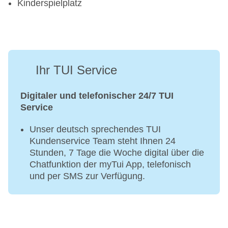
Kinderspielplatz
Ihr TUI Service
Digitaler und telefonischer 24/7 TUI
Service
Unser deutsch sprechendes TUI
Kundenservice Team steht Ihnen 24
Stunden, 7 Tage die Woche digital über die
Chatfunktion der myTui App, telefonisch
und per SMS zur Verfügung.