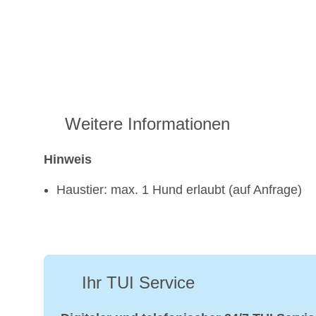
Weitere Informationen
Hinweis
​Haustier: max. 1 Hund erlaubt (auf Anfrage)
Ihr TUI Service