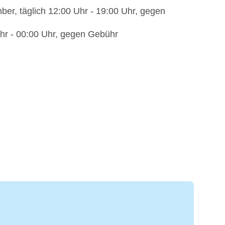
ber, täglich 12:00 Uhr - 19:00 Uhr, gegen
Uhr - 00:00 Uhr, gegen Gebühr