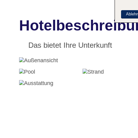
Ableh
Hotelbeschreibun
Das bietet Ihre Unterkunft