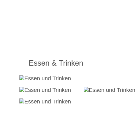
Essen & Trinken