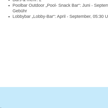
Poolbar Outdoor „Pool- Snack Bar“: Juni - Septem
Gebühr
Lobbybar „Lobby-Bar“: April - September, 05:30 