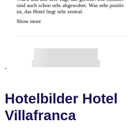
sind auch schon sehr abgewohnt. Was sehr positiv
ist, das Hotel liegt sehr zentral.
Show more
"
Hotelbilder Hotel
Villafranca