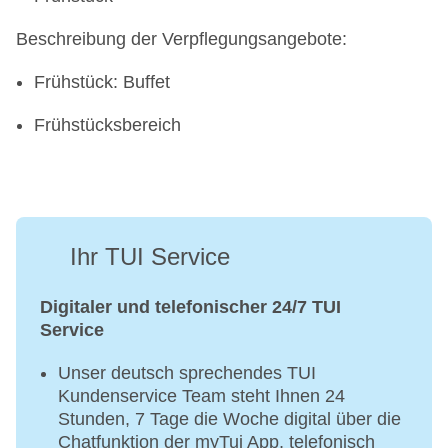
Beschreibung der Verpflegungsangebote:
Frühstück: Buffet
Frühstücksbereich
Ihr TUI Service
Digitaler und telefonischer 24/7 TUI
Service
Unser deutsch sprechendes TUI
Kundenservice Team steht Ihnen 24
Stunden, 7 Tage die Woche digital über die
Chatfunktion der myTui App, telefonisch