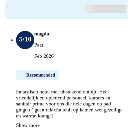
magda
5
/10
Paar
Feb 2026
Recommended
fantastisch hotel met uitstekend ontbijt. Heel
vriendelijk en oplettend personeel. kamers en
sanitair prima voor ons die hele dagen op pad
gingen ( geen relaxfauteuil op kamer, wel gezellige
en warme lounge)
Show more