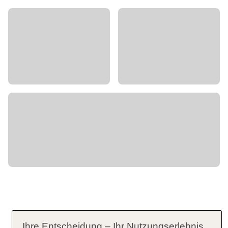
Ihre Entscheidung – Ihr Nutzungserlebnis