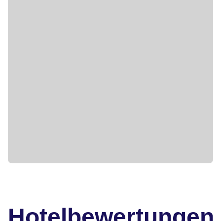
Hotelbewertungen