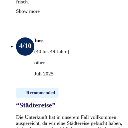
frisch.
Show more
Ines
4
/10
(40 bis 49 Jahre)
other
Juli 2025
Recommended
“Städtereise”
Die Unterkunft hat in unserem Fall vollkommen
ausgereicht, da wir eine Städtereise gebucht haben,