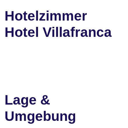
Hotelzimmer
Hotel Villafranca
Lage &
Umgebung