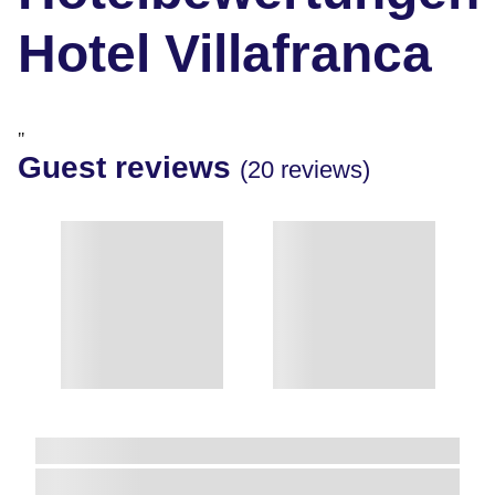
Hotel Villafranca
"
Guest reviews
(20 reviews)