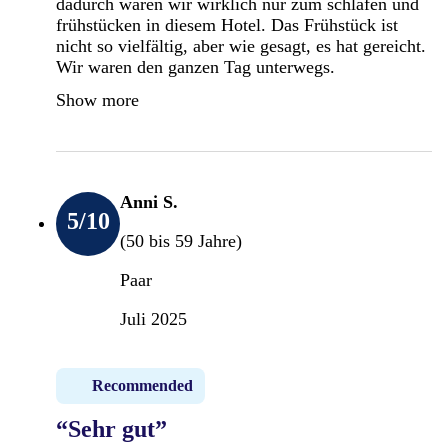
dadurch waren wir wirklich nur zum schlafen und
frühstücken in diesem Hotel. Das Frühstück ist
nicht so vielfältig, aber wie gesagt, es hat gereicht.
Wir waren den ganzen Tag unterwegs.
Show more
Anni S.
5
/10
(50 bis 59 Jahre)
Paar
Juli 2025
Recommended
“Sehr gut”