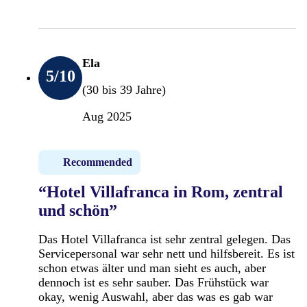
Ela
5
/10
(30 bis 39 Jahre)
Aug 2025
Recommended
“Hotel Villafranca in Rom, zentral
und schön”
Das Hotel Villafranca ist sehr zentral gelegen. Das
Servicepersonal war sehr nett und hilfsbereit. Es ist
schon etwas älter und man sieht es auch, aber
dennoch ist es sehr sauber. Das Frühstück war
okay, wenig Auswahl, aber das was es gab war