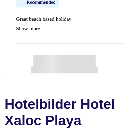
Recommended
Great beach based holiday
Show more
"
Hotelbilder Hotel
Xaloc Playa