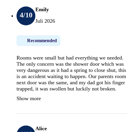
Emily
4
/10
Juli 2026
Recommended
Rooms were small but had everything we needed.
The only concern was the shower door which was
very dangerous as it had a spring to close shut, this
is an accident waiting to happen. Our parents room
next door was the same, and my dad got his finger
trapped, it was swollen but luckily not broken.
Show more
Alice