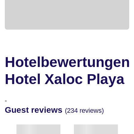
Hotelbewertungen
Hotel Xaloc Playa
"
Guest reviews
(234 reviews)