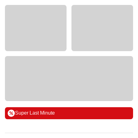
Super Last Minute