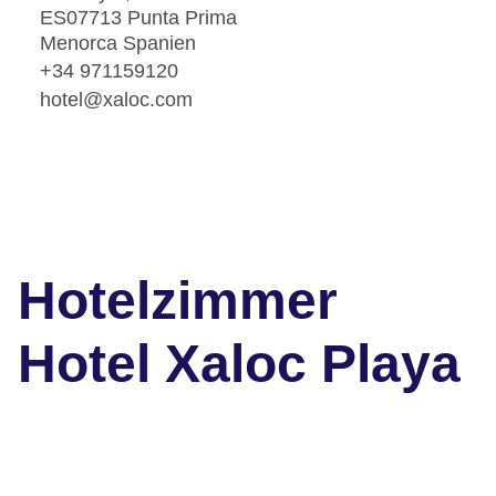
ES07713 Punta Prima
Menorca Spanien
+34 971159120
hotel@xaloc.com
Hotelzimmer
Hotel Xaloc Playa