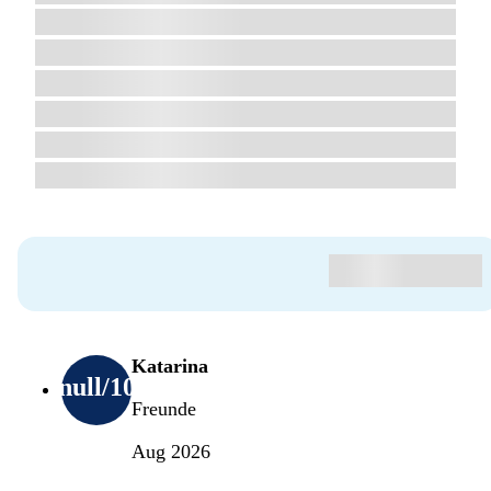
Katarina
null
/10
Freunde
Aug 2026