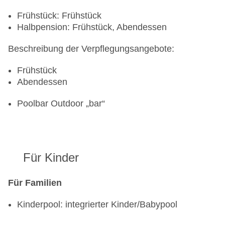
Frühstück: Frühstück
Halbpension: Frühstück, Abendessen
Beschreibung der Verpflegungsangebote:
Frühstück
Abendessen
Poolbar Outdoor „bar“
Für Kinder
Für Familien
Kinderpool: integrierter Kinder/Babypool