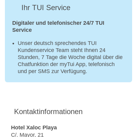
Ihr TUI Service
Digitaler und telefonischer 24/7 TUI
Service
Unser deutsch sprechendes TUI
Kundenservice Team steht Ihnen 24
Stunden, 7 Tage die Woche digital über die
Chatfunktion der myTui App, telefonisch
und per SMS zur Verfügung.
Kontaktinformationen
Hotel Xaloc Playa
C/. Mayor, 21