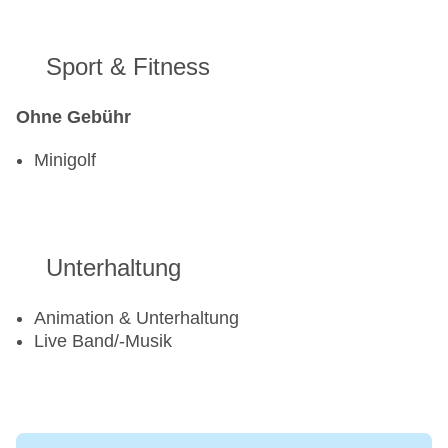
Sport & Fitness
Ohne Gebühr
Minigolf
Unterhaltung
Animation & Unterhaltung
Live Band/-Musik