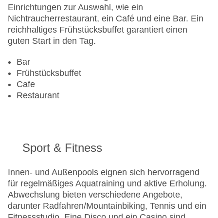
Einrichtungen zur Auswahl, wie ein
Nichtraucherrestaurant, ein Café und eine Bar. Ein
reichhaltiges Frühstücksbuffet garantiert einen
guten Start in den Tag.
Bar
Frühstücksbuffet
Cafe
Restaurant
Sport & Fitness
Innen- und Außenpools eignen sich hervorragend
für regelmäßiges Aquatraining und aktive Erholung.
Abwechslung bieten verschiedene Angebote,
darunter Radfahren/Mountainbiking, Tennis und ein
Fitnessstudio. Eine Disco und ein Casino sind