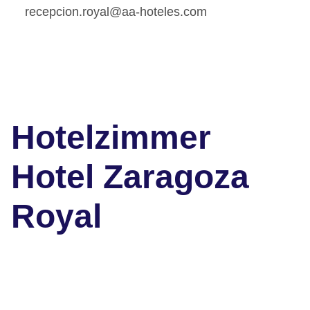
recepcion.royal@aa-hoteles.com
Hotelzimmer
Hotel Zaragoza
Royal