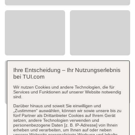
Ihre Entscheidung – Ihr Nutzungserlebnis
bei TUI.com
Wir nutzen Cookies und andere Technologien, die für
Services und Funktionen auf unserer Website notwendig
sind.
Darüber hinaus und soweit Sie einwilligen und
„Zustimmen“ auswählen, können wir sowie unsere bis zu
fünf Partner als Drittanbieter Cookies auf Ihrem Gerät
setzen, andere Technologien verwenden und
personenbezogene Daten [z. B. IP-Adresse] von Ihnen
erheben und verarbeiten, um Ihnen auf oder neben
unserer Webseite personalisierte Werbung und Inhalte