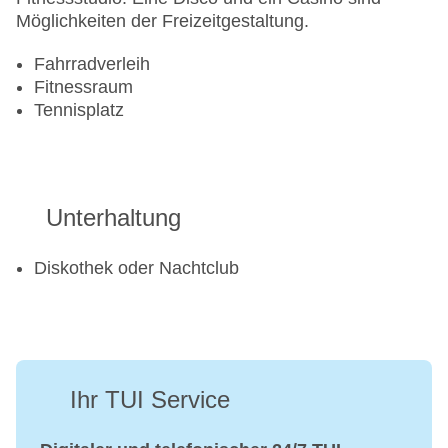
Möglichkeiten der Freizeitgestaltung.
Fahrradverleih
Fitnessraum
Tennisplatz
Unterhaltung
Diskothek oder Nachtclub
Ihr TUI Service