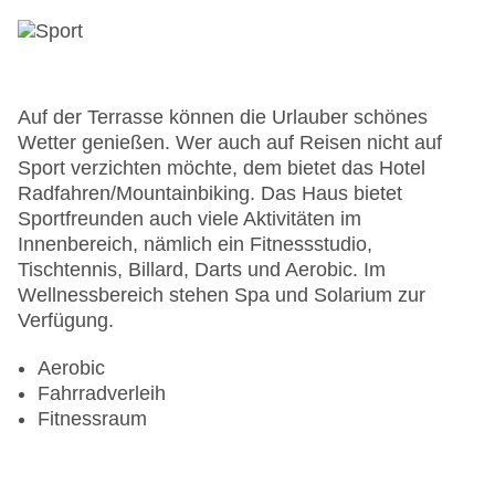
Auf der Terrasse können die Urlauber schönes
Wetter genießen. Wer auch auf Reisen nicht auf
Sport verzichten möchte, dem bietet das Hotel
Radfahren/Mountainbiking. Das Haus bietet
Sportfreunden auch viele Aktivitäten im
Innenbereich, nämlich ein Fitnessstudio,
Tischtennis, Billard, Darts und Aerobic. Im
Wellnessbereich stehen Spa und Solarium zur
Verfügung.
Aerobic
Fahrradverleih
Fitnessraum