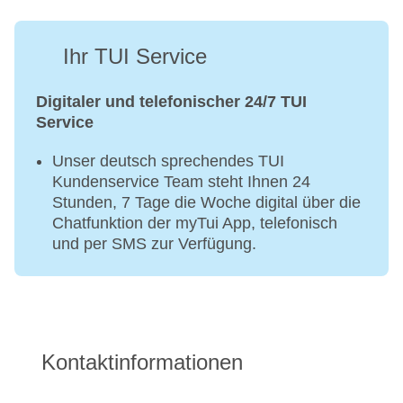
Ihr TUI Service
Digitaler und telefonischer 24/7 TUI
Service
Unser deutsch sprechendes TUI
Kundenservice Team steht Ihnen 24
Stunden, 7 Tage die Woche digital über die
Chatfunktion der myTui App, telefonisch
und per SMS zur Verfügung.
Kontaktinformationen