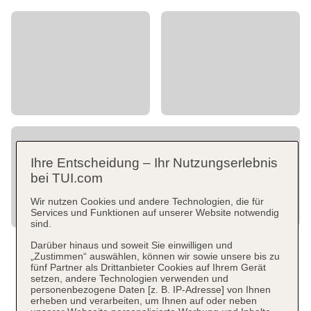
Ihre Entscheidung – Ihr Nutzungserlebnis
bei TUI.com
Wir nutzen Cookies und andere Technologien, die für
Services und Funktionen auf unserer Website notwendig
sind.
Darüber hinaus und soweit Sie einwilligen und
„Zustimmen“ auswählen, können wir sowie unsere bis zu
fünf Partner als Drittanbieter Cookies auf Ihrem Gerät
setzen, andere Technologien verwenden und
personenbezogene Daten [z. B. IP-Adresse] von Ihnen
erheben und verarbeiten, um Ihnen auf oder neben