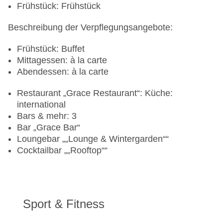
Frühstück: Frühstück
Beschreibung der Verpflegungsangebote:
Frühstück: Buffet
Mittagessen: à la carte
Abendessen: à la carte
Restaurant „Grace Restaurant“: Küche:
international
Bars & mehr: 3
Bar „Grace Bar“
Loungebar „„Lounge & Wintergarden““
Cocktailbar „„Rooftop““
Sport & Fitness