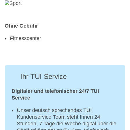
Ohne Gebühr
Fitnesscenter
Ihr TUI Service
Digitaler und telefonischer 24/7 TUI
Service
Unser deutsch sprechendes TUI
Kundenservice Team steht Ihnen 24
Stunden, 7 Tage die Woche digital über die