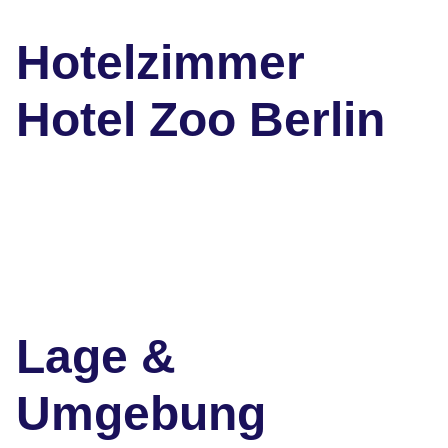
Hotelzimmer
Hotel Zoo Berlin
Lage &
Umgebung