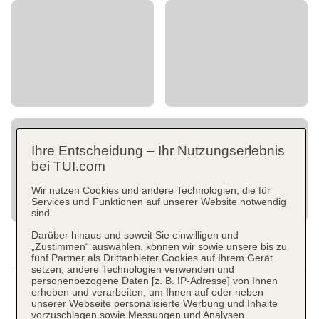
Ihre Entscheidung – Ihr Nutzungserlebnis
bei TUI.com
Wir nutzen Cookies und andere Technologien, die für
Services und Funktionen auf unserer Website notwendig
sind.
Darüber hinaus und soweit Sie einwilligen und
„Zustimmen“ auswählen, können wir sowie unsere bis zu
fünf Partner als Drittanbieter Cookies auf Ihrem Gerät
setzen, andere Technologien verwenden und
personenbezogene Daten [z. B. IP-Adresse] von Ihnen
erheben und verarbeiten, um Ihnen auf oder neben
unserer Webseite personalisierte Werbung und Inhalte
vorzuschlagen sowie Messungen und Analysen