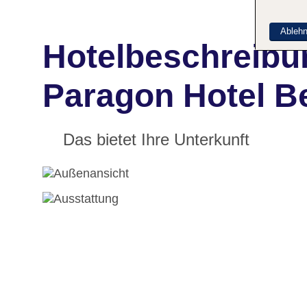
Ableh
Hotelbeschreib
Paragon Hotel Be
Das bietet Ihre Unterkunft