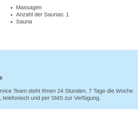
Massagen
Anzahl der Saunas: 1
Sauna
e
vice Team steht Ihnen 24 Stunden, 7 Tage die Woche
p, telefonisch und per SMS zur Verfügung.