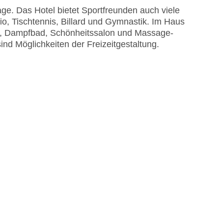
ge. Das Hotel bietet Sportfreunden auch viele
dio, Tischtennis, Billard und Gymnastik. Im Haus
, Dampfbad, Schönheitssalon und Massage-
nd Möglichkeiten der Freizeitgestaltung.