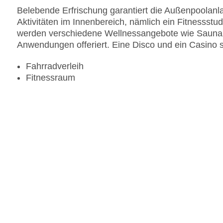
Belebende Erfrischung garantiert die Außenpoolanla
Aktivitäten im Innenbereich, nämlich ein Fitnessstu
werden verschiedene Wellnessangebote wie Sauna
Anwendungen offeriert. Eine Disco und ein Casino si
Fahrradverleih
Fitnessraum