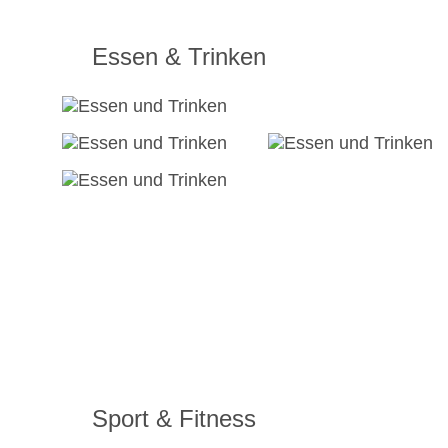
Essen & Trinken
Sport & Fitness