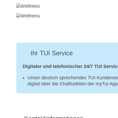
Ihr TUI Service
Digitaler und telefonischer 24/7 TUI Servic
Unser deutsch sprechendes TUI Kundenser
digital über die Chatfunktion der myTui Ap