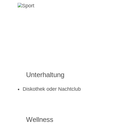
Unterhaltung
Diskothek oder Nachtclub
Wellness