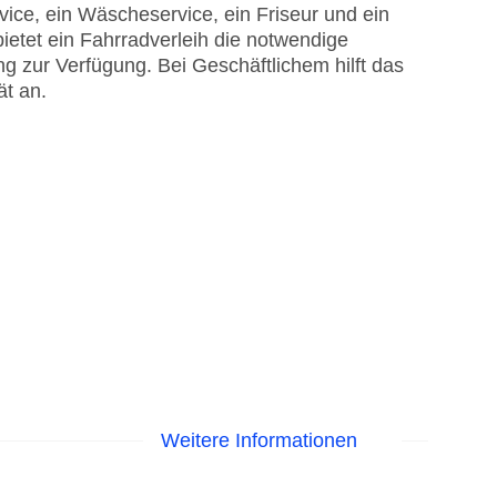
vice, ein Wäscheservice, ein Friseur und ein
etet ein Fahrradverleih die notwendige
g zur Verfügung. Bei Geschäftlichem hilft das
ät an.
Weitere Informationen