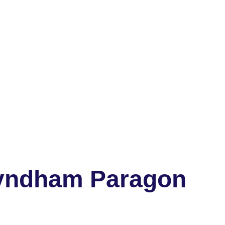
yndham Paragon