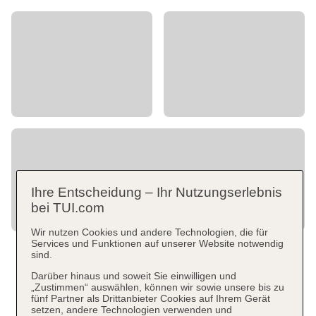
Ihre Entscheidung – Ihr Nutzungserlebnis
bei TUI.com
Wir nutzen Cookies und andere Technologien, die für
Services und Funktionen auf unserer Website notwendig
sind.
Darüber hinaus und soweit Sie einwilligen und
„Zustimmen“ auswählen, können wir sowie unsere bis zu
fünf Partner als Drittanbieter Cookies auf Ihrem Gerät
setzen, andere Technologien verwenden und