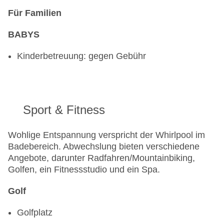
Für Familien
BABYS
Kinderbetreuung: gegen Gebühr
Sport & Fitness
Wohlige Entspannung verspricht der Whirlpool im
Badebereich. Abwechslung bieten verschiedene
Angebote, darunter Radfahren/Mountainbiking,
Golfen, ein Fitnessstudio und ein Spa.
Golf
Golfplatz