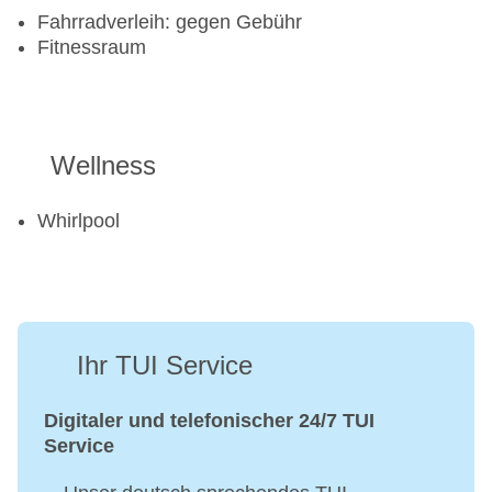
Fahrradverleih: gegen Gebühr
Fitnessraum
Wellness
Whirlpool
Ihr TUI Service
Digitaler und telefonischer 24/7 TUI
Service