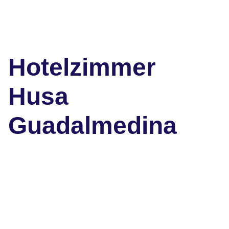
Hotelzimmer
Husa
Guadalmedina