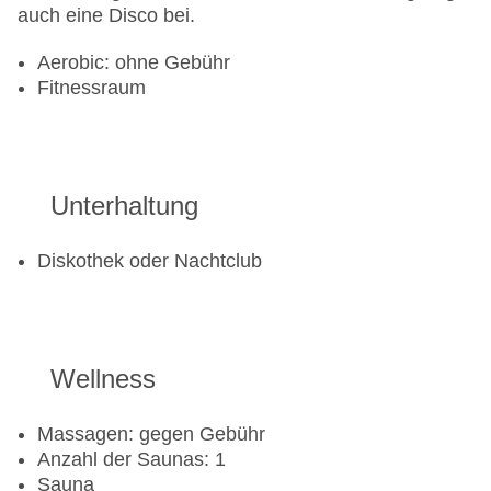
auch eine Disco bei.
Aerobic: ohne Gebühr
Fitnessraum
Unterhaltung
Diskothek oder Nachtclub
Wellness
Massagen: gegen Gebühr
Anzahl der Saunas: 1
Sauna