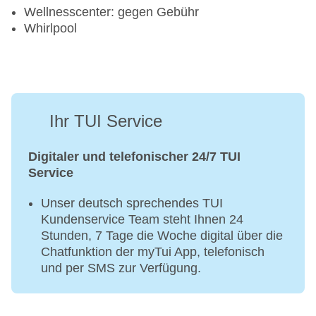
Wellnesscenter: gegen Gebühr
Whirlpool
Ihr TUI Service
Digitaler und telefonischer 24/7 TUI
Service
Unser deutsch sprechendes TUI
Kundenservice Team steht Ihnen 24
Stunden, 7 Tage die Woche digital über die
Chatfunktion der myTui App, telefonisch
und per SMS zur Verfügung.