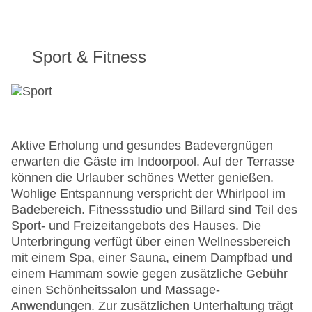
Sport & Fitness
Aktive Erholung und gesundes Badevergnügen
erwarten die Gäste im Indoorpool. Auf der Terrasse
können die Urlauber schönes Wetter genießen.
Wohlige Entspannung verspricht der Whirlpool im
Badebereich. Fitnessstudio und Billard sind Teil des
Sport- und Freizeitangebots des Hauses. Die
Unterbringung verfügt über einen Wellnessbereich
mit einem Spa, einer Sauna, einem Dampfbad und
einem Hammam sowie gegen zusätzliche Gebühr
einen Schönheitssalon und Massage-
Anwendungen. Zur zusätzlichen Unterhaltung trägt