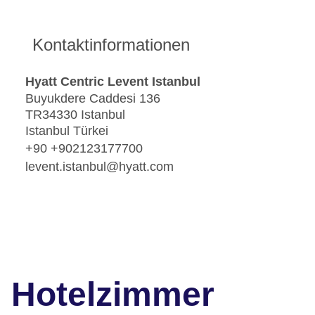
Kontaktinformationen
Hyatt Centric Levent Istanbul
Buyukdere Caddesi 136
TR34330 Istanbul
Istanbul Türkei
+90 +902123177700
levent.istanbul@hyatt.com
Hotelzimmer