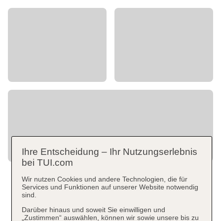
Ihre Entscheidung – Ihr Nutzungserlebnis
bei TUI.com
Wir nutzen Cookies und andere Technologien, die für
Services und Funktionen auf unserer Website notwendig
sind.
Darüber hinaus und soweit Sie einwilligen und
„Zustimmen“ auswählen, können wir sowie unsere bis zu