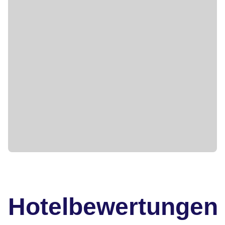
Hotelbewertungen