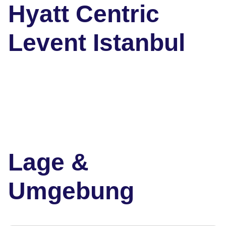
Hyatt Centric
Levent Istanbul
Lage &
Umgebung