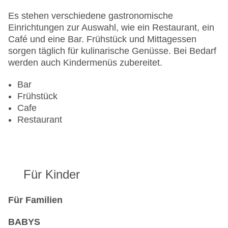
Es stehen verschiedene gastronomische
Einrichtungen zur Auswahl, wie ein Restaurant, ein
Café und eine Bar. Frühstück und Mittagessen
sorgen täglich für kulinarische Genüsse. Bei Bedarf
werden auch Kindermenüs zubereitet.
Bar
Frühstück
Cafe
Restaurant
Für Kinder
Für Familien
BABYS