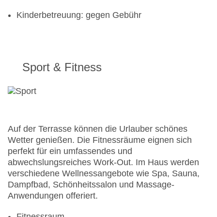
Kinderbetreuung: gegen Gebühr
Sport & Fitness
Auf der Terrasse können die Urlauber schönes
Wetter genießen. Die Fitnessräume eignen sich
perfekt für ein umfassendes und
abwechslungsreiches Work-Out. Im Haus werden
verschiedene Wellnessangebote wie Spa, Sauna,
Dampfbad, Schönheitssalon und Massage-
Anwendungen offeriert.
Fitnessraum