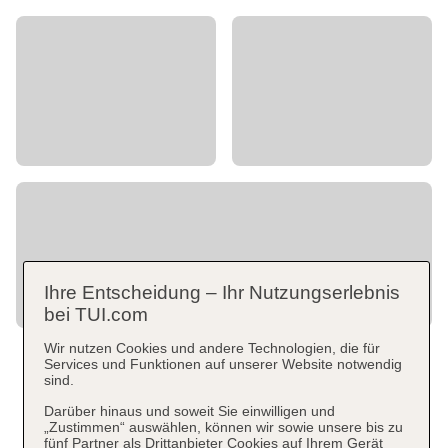
Ihre Entscheidung – Ihr Nutzungserlebnis
bei TUI.com
Wir nutzen Cookies und andere Technologien, die für
Services und Funktionen auf unserer Website notwendig
sind.
Darüber hinaus und soweit Sie einwilligen und
„Zustimmen“ auswählen, können wir sowie unsere bis zu
fünf Partner als Drittanbieter Cookies auf Ihrem Gerät