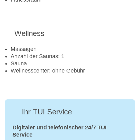
Wellness
Massagen
Anzahl der Saunas: 1
Sauna
Wellnesscenter: ohne Gebühr
Ihr TUI Service
Digitaler und telefonischer 24/7 TUI
Service