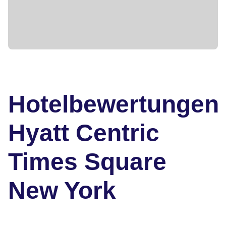
Hotelbewertungen
Hyatt Centric
Times Square
New York