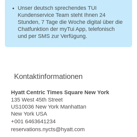
Unser deutsch sprechendes TUI
Kundenservice Team steht Ihnen 24
Stunden, 7 Tage die Woche digital über die
Chatfunktion der myTui App, telefonisch
und per SMS zur Verfügung.
Kontaktinformationen
Hyatt Centric Times Square New York
135 West 45th Street
US10036 New York Manhattan
New York USA
+001 6463641234
reservations.nycts@hyatt.com