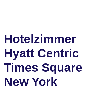
Hotelzimmer
Hyatt Centric
Times Square
New York