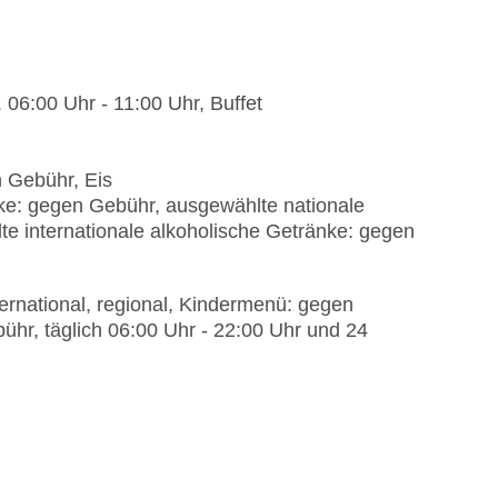
 06:00 Uhr - 11:00 Uhr, Buffet
 Gebühr, Eis
ke: gegen Gebühr, ausgewählte nationale
e internationale alkoholische Getränke: gegen
ernational, regional, Kindermenü: gegen
ühr, täglich 06:00 Uhr - 22:00 Uhr und 24