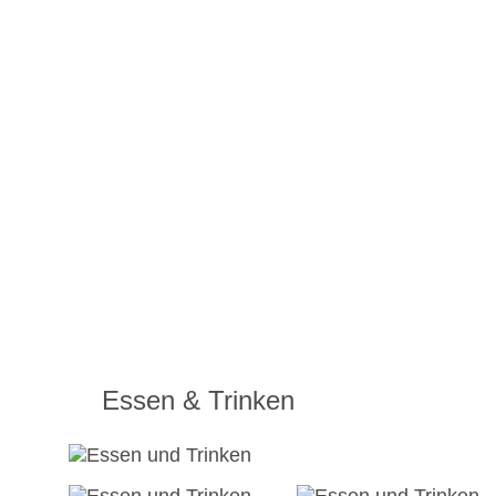
Essen & Trinken