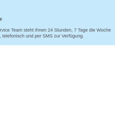
e
vice Team steht Ihnen 24 Stunden, 7 Tage die Woche
p, telefonisch und per SMS zur Verfügung.