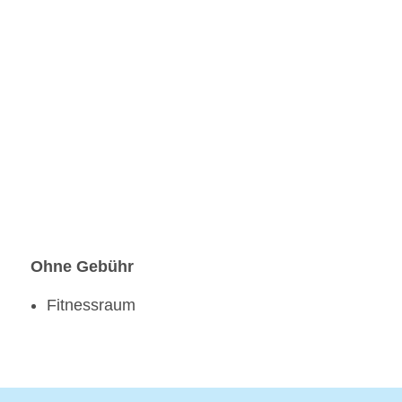
Ohne Gebühr
Fitnessraum