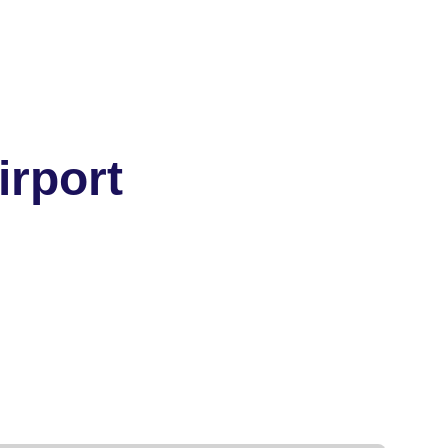
irport