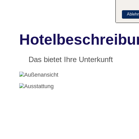
Ableh
Hotelbeschreibun
Das bietet Ihre Unterkunft