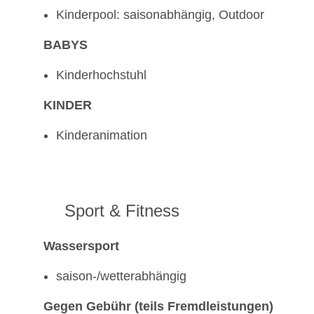
Kinderpool: saisonabhängig, Outdoor
BABYS
Kinderhochstuhl
KINDER
Kinderanimation
Sport & Fitness
Wassersport
saison-/wetterabhängig
Gegen Gebühr (teils Fremdleistungen)