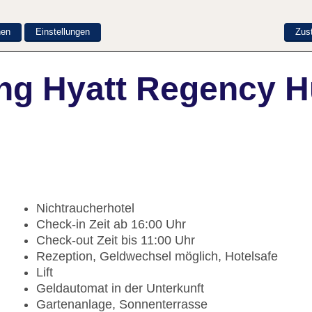
nen
Einstellungen
Zus
ng Hyatt Regency H
Nichtraucherhotel
Check-in Zeit ab 16:00 Uhr
Check-out Zeit bis 11:00 Uhr
Rezeption, Geldwechsel möglich, Hotelsafe
Lift
Geldautomat in der Unterkunft
Gartenanlage, Sonnenterrasse