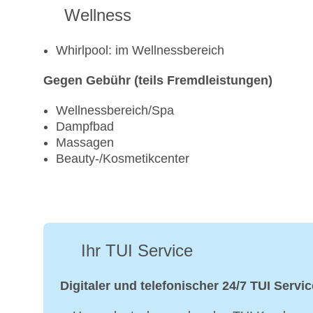
Wellness
Whirlpool: im Wellnessbereich
Gegen Gebühr (teils Fremdleistungen)
Wellnessbereich/Spa
Dampfbad
Massagen
Beauty-/Kosmetikcenter
Ihr TUI Service
Digitaler und telefonischer 24/7 TUI Servic