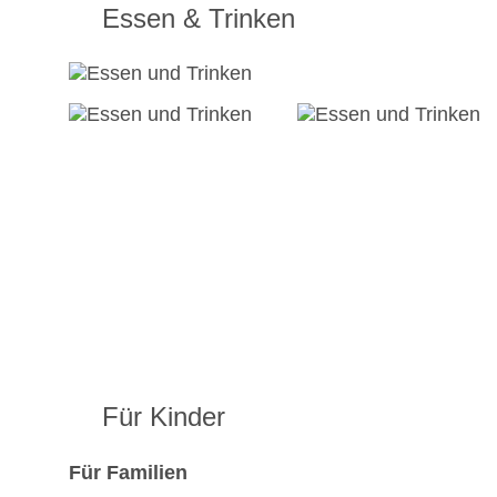
Essen & Trinken
Für Kinder
Für Familien