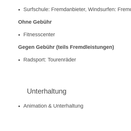
Surfschule: Fremdanbieter, Windsurfen: Frem
Ohne Gebühr
Fitnesscenter
Gegen Gebühr (teils Fremdleistungen)
Radsport: Tourenräder
Unterhaltung
Animation & Unterhaltung