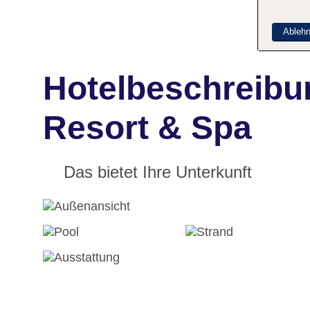
Ableh
Hotelbeschreibu
Resort & Spa
Das bietet Ihre Unterkunft