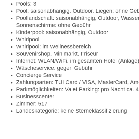
Pools: 3
Pool: saisonabhängig, Outdoor, Liegen: ohne G
Poollandschaft: saisonabhängig, Outdoor, Wasse
Sonnenschirme: ohne Gebühr
Kinderpool: saisonabhängig, Outdoor
Whirlpool
Whirlpool: im Wellnessbereich
Souvenirshop, Minimarkt, Friseur
Internet: WLAN/WiFi, im gesamten Hotel (Anlage
Wäscheservice: gegen Gebühr
Concierge Service
Zahlungsarten: TUI Card / VISA, MasterCard, Am
Parkmöglichkeiten: Valet Parking: pro Nacht ca.
Businesscenter
Zimmer: 517
Landeskategorie: keine Sterneklassifizierung