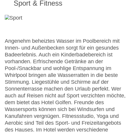
Sport & Fitness
Angenehm beheiztes Wasser im Poolbereich mit
Innen- und Außenbecken sorgt für ein gesundes
Badeerlebnis. Auch ein Kinderbadebereich ist
vorhanden. Erfrischende Getränke an der
Pool-/Snackbar und wohlige Entspannung im
Whirlpool bringen alle Wasserratten in die beste
Stimmung. Liegestühle und Schirme auf der
Sonnenterrasse machen den Urlaub perfekt. Wer
auch auf Reisen nicht auf Sport verzichten möchte,
dem bietet das Hotel Golfen. Freunde des
Wassersports können sich bei Windsurfen und
Kanufahren vergnügen. Fitnessstudio, Yoga und
Aerobic sind Teil des Sport- und Freizeitangebots
des Hauses. Im Hotel werden verschiedene