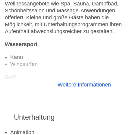
Wellnessangebote wie Spa, Sauna, Dampfbad,
Schönheitssalon und Massage-Anwendungen
offeriert. Kleine und große Gäste haben die
Möglichkeit, mit Unterhaltungsprogrammen ihren
Aufenthalt abwechslungsreicher zu gestalten.
Wassersport
Kanu
Windsurfen
Golf
Weitere Informationen
Golfplatz
Aerobic
Fitnessraum
Unterhaltung
Animation