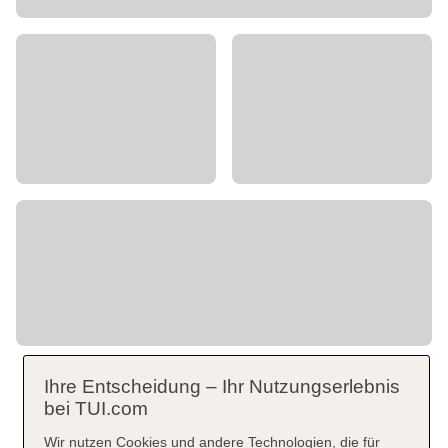
Ihre Entscheidung – Ihr Nutzungserlebnis
bei TUI.com
Wir nutzen Cookies und andere Technologien, die für