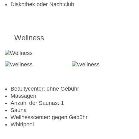
Diskothek oder Nachtclub
Wellness
Beautycenter: ohne Gebühr
Massagen
Anzahl der Saunas: 1
Sauna
Wellnesscenter: gegen Gebühr
Whirlpool