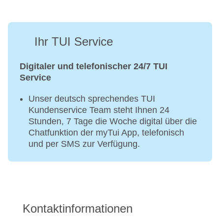
Ihr TUI Service
Digitaler und telefonischer 24/7 TUI
Service
Unser deutsch sprechendes TUI
Kundenservice Team steht Ihnen 24
Stunden, 7 Tage die Woche digital über die
Chatfunktion der myTui App, telefonisch
und per SMS zur Verfügung.
Kontaktinformationen