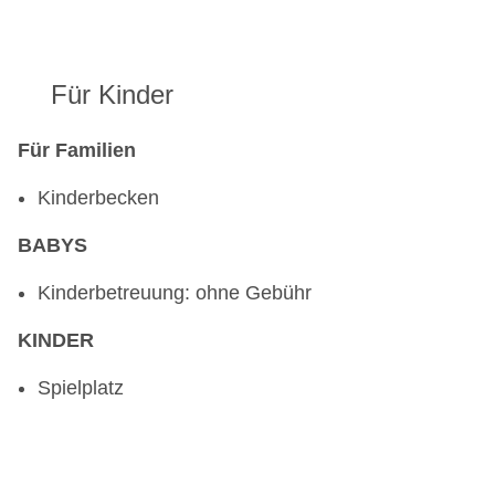
Für Kinder
Für Familien
Kinderbecken
BABYS
Kinderbetreuung: ohne Gebühr
KINDER
Spielplatz