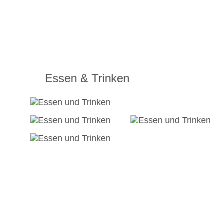
Essen & Trinken