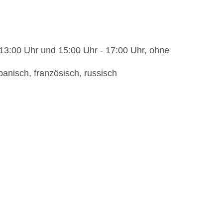
 13:00 Uhr und 15:00 Uhr - 17:00 Uhr, ohne
anisch, französisch, russisch