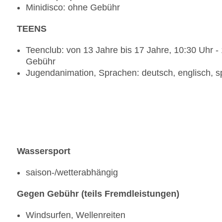
Minidisco: ohne Gebühr
TEENS
Teenclub: von 13 Jahre bis 17 Jahre, 10:30 Uhr -
Gebühr
Jugendanimation, Sprachen: deutsch, englisch, sp
Wassersport
saison-/wetterabhängig
Gegen Gebühr (teils Fremdleistungen)
Windsurfen, Wellenreiten