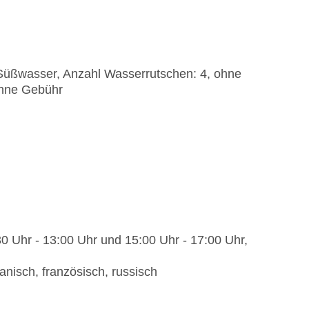
üßwasser, Anzahl Wasserrutschen: 4, ohne
ohne Gebühr
30 Uhr - 13:00 Uhr und 15:00 Uhr - 17:00 Uhr,
anisch, französisch, russisch