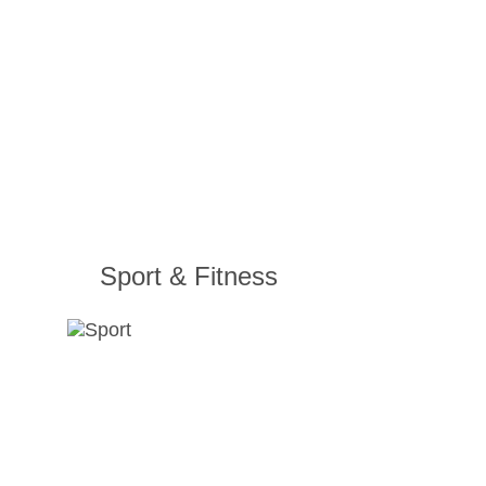
Sport & Fitness