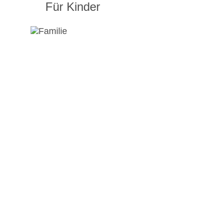
Für Kinder