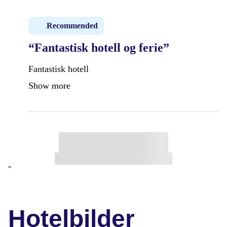
Recommended
“Fantastisk hotell og ferie”
Fantastisk hotell
Show more
"
Hotelbilder