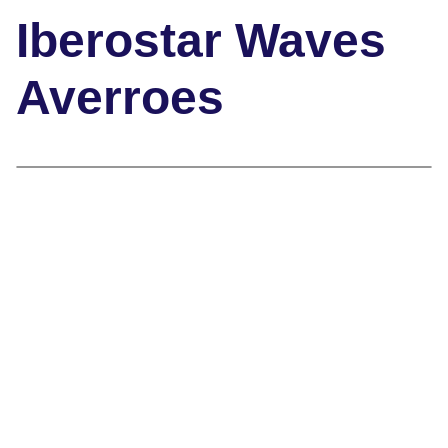
Iberostar Waves
Averroes