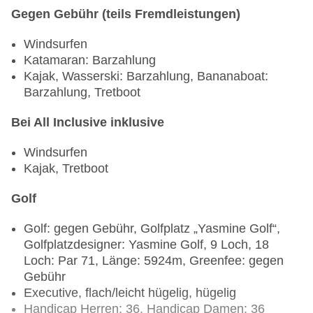
Gegen Gebühr (teils Fremdleistungen)
Windsurfen
Katamaran: Barzahlung
Kajak, Wasserski: Barzahlung, Bananaboat:
Barzahlung, Tretboot
Bei All Inclusive inklusive
Windsurfen
Kajak, Tretboot
Golf
Golf: gegen Gebühr, Golfplatz „Yasmine Golf“,
Golfplatzdesigner: Yasmine Golf, 9 Loch, 18
Loch: Par 71, Länge: 5924m, Greenfee: gegen
Gebühr
Executive, flach/leicht hügelig, hügelig
Handicap Herren: 36, Handicap Damen: 36