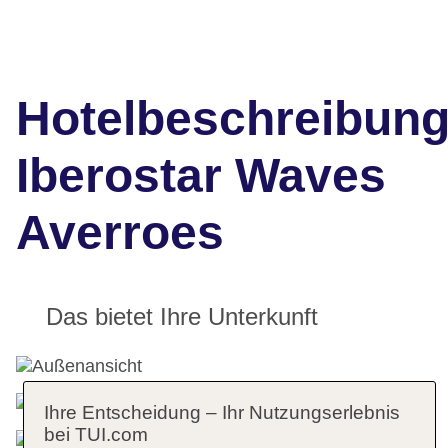
Hotelbeschreibun
Iberostar Waves
Averroes
Das bietet Ihre Unterkunft
Ihre Entscheidung – Ihr Nutzungserlebnis
bei TUI.com