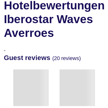
Hotelbewertungen
Iberostar Waves
Averroes
"
Guest reviews
(20 reviews)