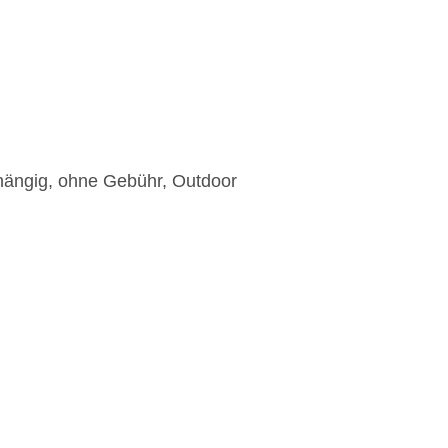
bhängig, ohne Gebühr, Outdoor