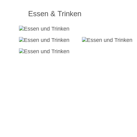
Essen & Trinken