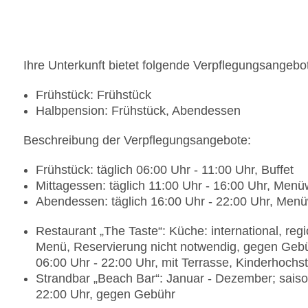
Ihre Unterkunft bietet folgende Verpflegungsangebo
Frühstück: Frühstück
Halbpension: Frühstück, Abendessen
Beschreibung der Verpflegungsangebote:
Frühstück: täglich 06:00 Uhr - 11:00 Uhr, Buffet
Mittagessen: täglich 11:00 Uhr - 16:00 Uhr, Menü
Abendessen: täglich 16:00 Uhr - 22:00 Uhr, Men
Restaurant „The Taste“: Küche: international, regio
Menü, Reservierung nicht notwendig, gegen Gebü
06:00 Uhr - 22:00 Uhr, mit Terrasse, Kinderhochst
Strandbar „Beach Bar“: Januar - Dezember; saiso
22:00 Uhr, gegen Gebühr