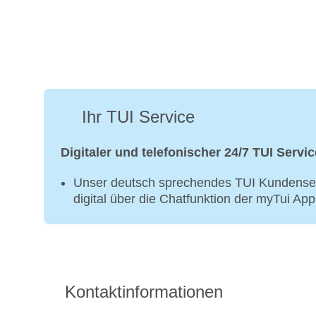
Ihr TUI Service
Digitaler und telefonischer 24/7 TUI Servic
Unser deutsch sprechendes TUI Kundenser
digital über die Chatfunktion der myTui Ap
Kontaktinformationen