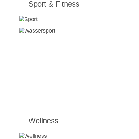
Sport & Fitness
Wellness