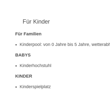
Für Kinder
Für Familien
Kinderpool: von 0 Jahre bis 5 Jahre, wettera
BABYS
Kinderhochstuhl
KINDER
Kinderspielplatz