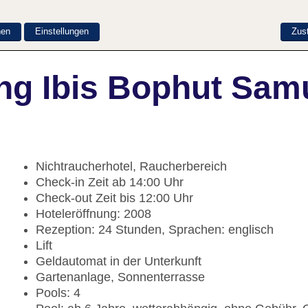
nen
Einstellungen
Zus
ng Ibis Bophut Sam
Nichtraucherhotel, Raucherbereich
Check-in Zeit ab 14:00 Uhr
Check-out Zeit bis 12:00 Uhr
Hoteleröffnung: 2008
Rezeption: 24 Stunden, Sprachen: englisch
Lift
Geldautomat in der Unterkunft
Gartenanlage, Sonnenterrasse
Pools: 4