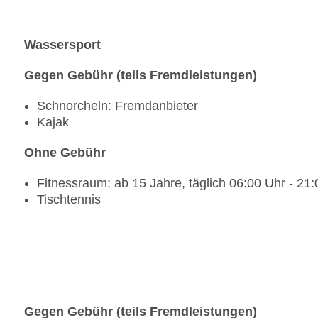
Wassersport
Gegen Gebühr (teils Fremdleistungen)
Schnorcheln: Fremdanbieter
Kajak
Ohne Gebühr
Fitnessraum: ab 15 Jahre, täglich 06:00 Uhr - 21
Tischtennis
Gegen Gebühr (teils Fremdleistungen)