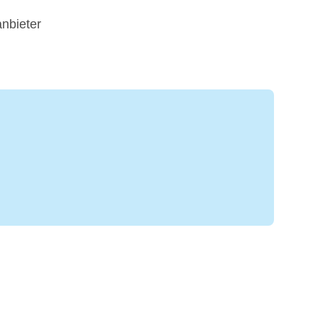
nbieter