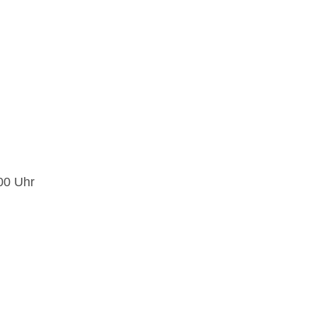
:00 Uhr