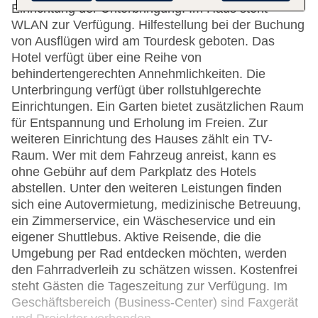
Einrichtung der Unterbringung. Im Haus steht
WLAN zur Verfügung. Hilfestellung bei der Buchung
von Ausflügen wird am Tourdesk geboten. Das
Hotel verfügt über eine Reihe von
behindertengerechten Annehmlichkeiten. Die
Unterbringung verfügt über rollstuhlgerechte
Einrichtungen. Ein Garten bietet zusätzlichen Raum
für Entspannung und Erholung im Freien. Zur
weiteren Einrichtung des Hauses zählt ein TV-
Raum. Wer mit dem Fahrzeug anreist, kann es
ohne Gebühr auf dem Parkplatz des Hotels
abstellen. Unter den weiteren Leistungen finden
sich eine Autovermietung, medizinische Betreuung,
ein Zimmerservice, ein Wäscheservice und ein
eigener Shuttlebus. Aktive Reisende, die die
Umgebung per Rad entdecken möchten, werden
den Fahrradverleih zu schätzen wissen. Kostenfrei
steht Gästen die Tageszeitung zur Verfügung. Im
Geschäftsbereich (Business-Center) sind Faxgerät