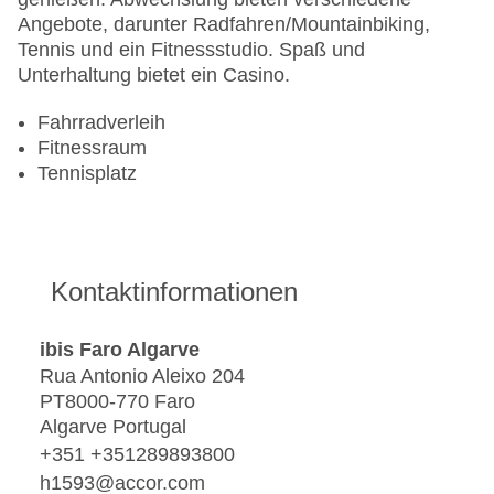
Angebote, darunter Radfahren/Mountainbiking,
Tennis und ein Fitnessstudio. Spaß und
Unterhaltung bietet ein Casino.
Fahrradverleih
Fitnessraum
Tennisplatz
Kontaktinformationen
ibis Faro Algarve
Rua Antonio Aleixo 204
PT8000-770 Faro
Algarve Portugal
+351 +351289893800
h1593@accor.com