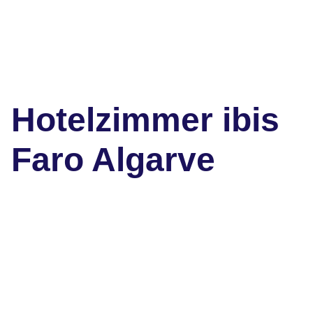
Hotelzimmer ibis
Faro Algarve