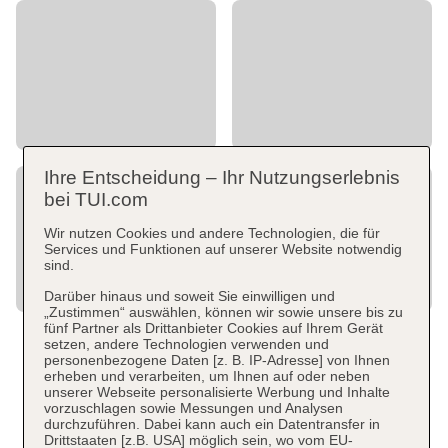
Ihre Entscheidung – Ihr Nutzungserlebnis
bei TUI.com
Wir nutzen Cookies und andere Technologien, die für
Services und Funktionen auf unserer Website notwendig
sind.
Darüber hinaus und soweit Sie einwilligen und
„Zustimmen“ auswählen, können wir sowie unsere bis zu
fünf Partner als Drittanbieter Cookies auf Ihrem Gerät
setzen, andere Technologien verwenden und
personenbezogene Daten [z. B. IP-Adresse] von Ihnen
erheben und verarbeiten, um Ihnen auf oder neben
unserer Webseite personalisierte Werbung und Inhalte
vorzuschlagen sowie Messungen und Analysen
durchzuführen. Dabei kann auch ein Datentransfer in
Drittstaaten [z.B. USA] möglich sein, wo vom EU-