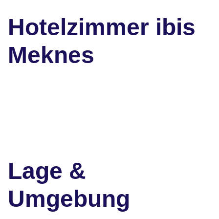
Hotelzimmer ibis
Meknes
Lage &
Umgebung