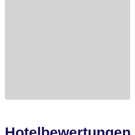
Hotelbewertungen