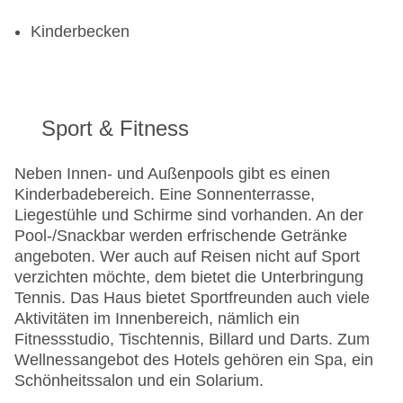
Kinderbecken
Sport & Fitness
Neben Innen- und Außenpools gibt es einen
Kinderbadebereich. Eine Sonnenterrasse,
Liegestühle und Schirme sind vorhanden. An der
Pool-/Snackbar werden erfrischende Getränke
angeboten. Wer auch auf Reisen nicht auf Sport
verzichten möchte, dem bietet die Unterbringung
Tennis. Das Haus bietet Sportfreunden auch viele
Aktivitäten im Innenbereich, nämlich ein
Fitnessstudio, Tischtennis, Billard und Darts. Zum
Wellnessangebot des Hotels gehören ein Spa, ein
Schönheitssalon und ein Solarium.