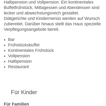
Halbpension und Vollpension. Ein kontinentales
Buffetfrühstück, Mittagessen und Abendessen sind
lecker und abwechslungsreich gestaltet.
Diätgerichte und Kindermenüs werden auf Wunsch
zubereitet. Darüber hinaus stellt das Haus spezielle
Verpflegungsangebote bereit.
Bar
Frühstücksbuffet
Kontinentales Frühstück
Vollpension
Halbpension
Restaurant
Für Kinder
Für Familien