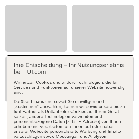
Ihre Entscheidung – Ihr Nutzungserlebnis
bei TUI.com
Wir nutzen Cookies und andere Technologien, die für
Services und Funktionen auf unserer Website notwendig
sind.
Darüber hinaus und soweit Sie einwilligen und
„Zustimmen“ auswählen, können wir sowie unsere bis zu
fünf Partner als Drittanbieter Cookies auf Ihrem Gerät
setzen, andere Technologien verwenden und
personenbezogene Daten [z. B. IP-Adresse] von Ihnen
erheben und verarbeiten, um Ihnen auf oder neben
unserer Webseite personalisierte Werbung und Inhalte
vorzuschlagen sowie Messungen und Analysen