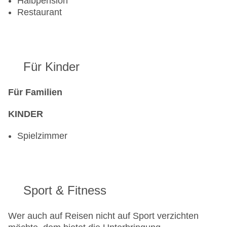
Halbpension
Restaurant
Für Kinder
Für Familien
KINDER
Spielzimmer
Sport & Fitness
Wer auch auf Reisen nicht auf Sport verzichten