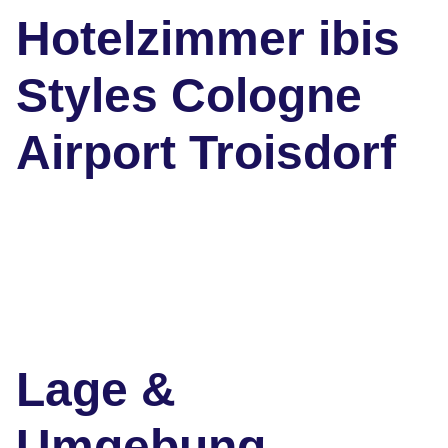
Hotelzimmer ibis
Styles Cologne
Airport Troisdorf
Lage &
Umgebung