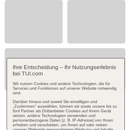
Ihre Entscheidung – Ihr Nutzungserlebnis
bei TUI.com
Wir nutzen Cookies und andere Technologien, die für
Services und Funktionen auf unserer Website notwendig
sind.
Darüber hinaus und soweit Sie einwilligen und
„Zustimmen“ auswählen, können wir sowie unsere bis zu
fünf Partner als Drittanbieter Cookies auf Ihrem Gerät
setzen, andere Technologien verwenden und
personenbezogene Daten [z. B. IP-Adresse] von Ihnen
erheben und verarbeiten, um Ihnen auf oder neben
unserer Webseite personalisierte Werbung und Inhalte