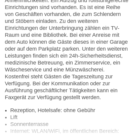
Annehmlichkeiten. Ein Aufzug und rollstuhlgerechte
Einrichtungen sind vorhanden. Es ist eine Reihe
von Geschäften vorhanden, die zum Schlendern
und Stöbern einladen. Zu den weiteren
Einrichtungen der Unterbringung zählen ein TV-
Raum und eine Bibliothek. Bei einer Anreise mit
dem Auto können die Gäste dieses in einer Garage
oder auf dem Parkplatz parken. Unter den weiteren
Leistungen finden sich ein 24h-Sicherheitsdienst,
medizinische Betreuung, ein Zimmerservice, ein
Wäscheservice und eine Münzwäscherei.
Kostenfrei steht Gästen die Tageszeitung zur
Verfügung. Bei der Kommunikation oder zur
Ausführung geschäftlicher Tätigkeiten kann ein
Faxgerät zur Verfügung gestellt werden.
Rezeption, Hotelsafe: ohne Gebühr
Lift
Sonnenterrasse
Internet: WLAN/WiFi, im öffentlichen Bereich: