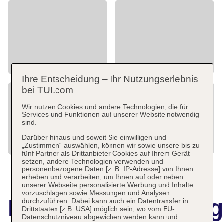
Ihre Entscheidung – Ihr Nutzungserlebnis
bei TUI.com
Wir nutzen Cookies und andere Technologien, die für
Services und Funktionen auf unserer Website notwendig
sind.
Darüber hinaus und soweit Sie einwilligen und
„Zustimmen“ auswählen, können wir sowie unsere bis zu
fünf Partner als Drittanbieter Cookies auf Ihrem Gerät
setzen, andere Technologien verwenden und
personenbezogene Daten [z. B. IP-Adresse] von Ihnen
erheben und verarbeiten, um Ihnen auf oder neben
unserer Webseite personalisierte Werbung und Inhalte
vorzuschlagen sowie Messungen und Analysen
Hotelbeschreibun
durchzuführen. Dabei kann auch ein Datentransfer in
Drittstaaten [z.B. USA] möglich sein, wo vom EU-
Datenschutzniveau abgewichen werden kann und