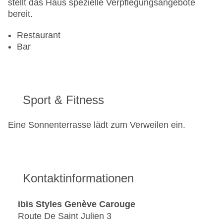
stellt das Haus spezielle Verpflegungsangebote
bereit.
Restaurant
Bar
Sport & Fitness
Eine Sonnenterrasse lädt zum Verweilen ein.
Kontaktinformationen
ibis Styles Genève Carouge
Route De Saint Julien 3