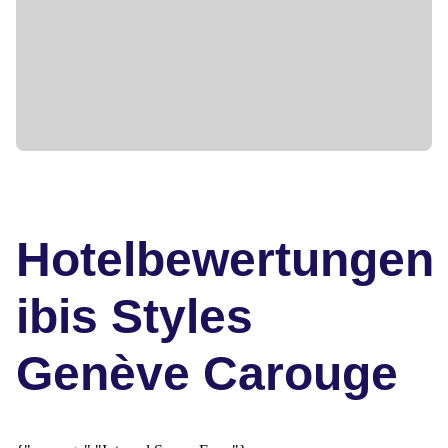
Hotelbewertungen
ibis Styles
Genève Carouge