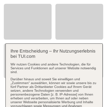
Ihre Entscheidung – Ihr Nutzungserlebnis
bei TUI.com
Wir nutzen Cookies und andere Technologien, die für
Services und Funktionen auf unserer Website notwendig
sind.
Darüber hinaus und soweit Sie einwilligen und
„Zustimmen“ auswählen, können wir sowie unsere bis zu
fünf Partner als Drittanbieter Cookies auf Ihrem Gerät
setzen, andere Technologien verwenden und
personenbezogene Daten [z. B. IP-Adresse] von Ihnen
erheben und verarbeiten, um Ihnen auf oder neben
unserer Webseite personalisierte Werbung und Inhalte
vorzuschlagen sowie Messungen und Analysen