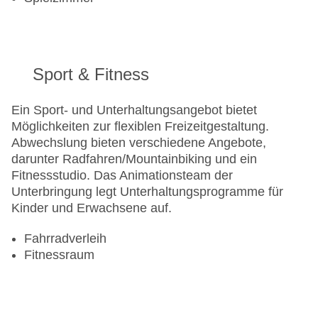
Sport & Fitness
Ein Sport- und Unterhaltungsangebot bietet
Möglichkeiten zur flexiblen Freizeitgestaltung.
Abwechslung bieten verschiedene Angebote,
darunter Radfahren/Mountainbiking und ein
Fitnessstudio. Das Animationsteam der
Unterbringung legt Unterhaltungsprogramme für
Kinder und Erwachsene auf.
Fahrradverleih
Fitnessraum