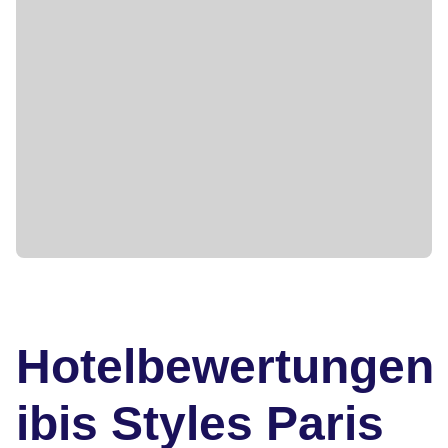
Hotelbewertungen
ibis Styles Paris