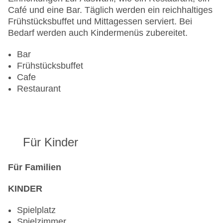
Café und eine Bar. Täglich werden ein reichhaltiges
Frühstücksbuffet und Mittagessen serviert. Bei
Bedarf werden auch Kindermenüs zubereitet.
Bar
Frühstücksbuffet
Cafe
Restaurant
Für Kinder
Für Familien
KINDER
Spielplatz
Spielzimmer