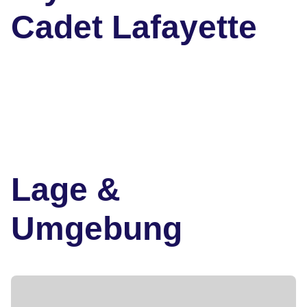
Cadet Lafayette
Lage &
Umgebung