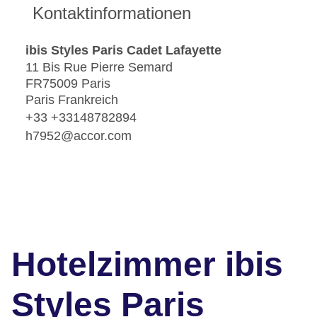
Kontaktinformationen
ibis Styles Paris Cadet Lafayette
11 Bis Rue Pierre Semard
FR75009 Paris
Paris Frankreich
+33 +33148782894
h7952@accor.com
Hotelzimmer ibis
Styles Paris