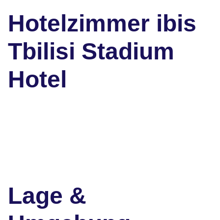
Hotelzimmer ibis
Tbilisi Stadium
Hotel
Lage &