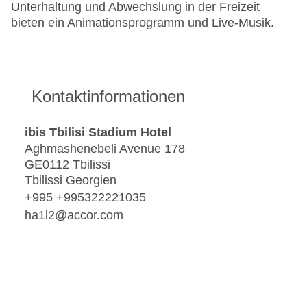
Unterhaltung und Abwechslung in der Freizeit
bieten ein Animationsprogramm und Live-Musik.
Kontaktinformationen
ibis Tbilisi Stadium Hotel
Aghmashenebeli Avenue 178
GE0112 Tbilissi
Tbilissi Georgien
+995 +995322221035
ha1l2@accor.com