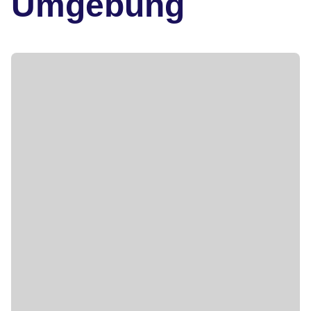
Umgebung