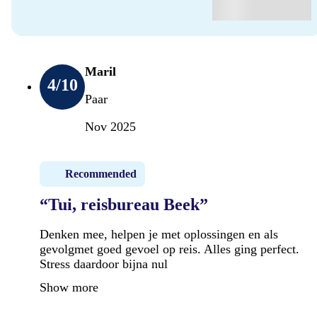
Maril
4
/10
Paar
Nov 2025
Recommended
“Tui, reisbureau Beek”
Denken mee, helpen je met oplossingen en als
gevolgmet goed gevoel op reis. Alles ging perfect.
Stress daardoor bijna nul
Show more