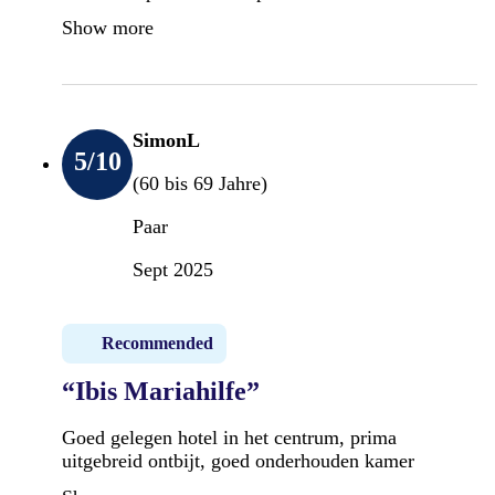
Show more
SimonL
5
/10
(60 bis 69 Jahre)
Paar
Sept 2025
Recommended
“Ibis Mariahilfe”
Goed gelegen hotel in het centrum, prima
uitgebreid ontbijt, goed onderhouden kamer