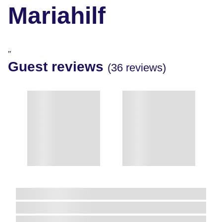
Mariahilf
"
Guest reviews
(36 reviews)