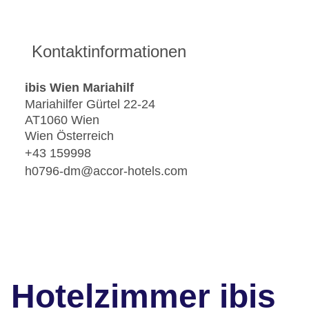
Kontaktinformationen
ibis Wien Mariahilf
Mariahilfer Gürtel 22-24
AT1060 Wien
Wien Österreich
+43 159998
h0796-dm@accor-hotels.com
Hotelzimmer ibis