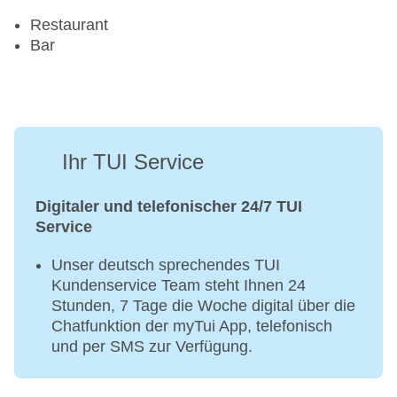
Restaurant
Bar
Ihr TUI Service
Digitaler und telefonischer 24/7 TUI
Service
Unser deutsch sprechendes TUI
Kundenservice Team steht Ihnen 24
Stunden, 7 Tage die Woche digital über die
Chatfunktion der myTui App, telefonisch
und per SMS zur Verfügung.