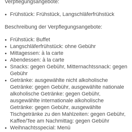
Verpflegungsangebote:
Frühstück: Frühstück, Langschläferfrühstück
Beschreibung der Verpflegungsangebote:
Frühstück: Buffet
Langschläferfrühstück: ohne Gebühr
Mittagessen: à la carte
Abendessen: à la carte
Snacks: gegen Gebühr, Mitternachtssnack: gegen
Gebühr
Getränke: ausgewählte nicht alkoholische
Getränke: gegen Gebühr, ausgewählte nationale
alkoholische Getränke: gegen Gebühr,
ausgewählte internationale alkoholische
Getränke: gegen Gebühr, ausgewählte
Tischgetränke zu den Mahlzeiten: gegen Gebühr,
Kaffee/Tee am Nachmittag: gegen Gebühr
Weihnachtsspecial: Menü