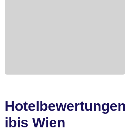
Hotelbewertungen
ibis Wien