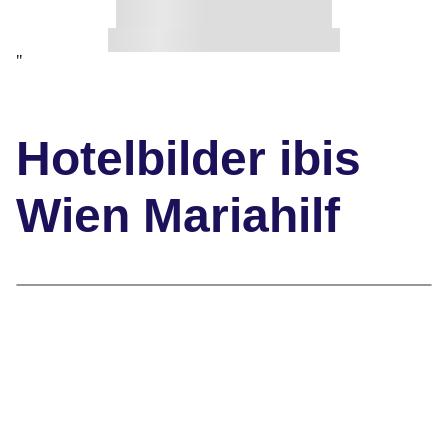
"
Hotelbilder ibis
Wien Mariahilf