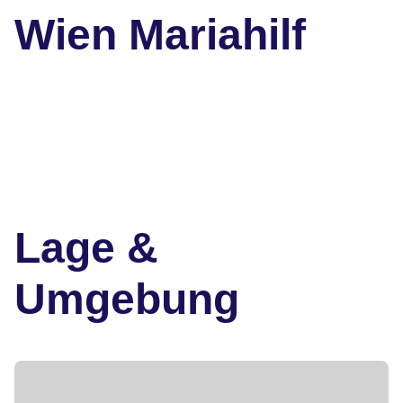
Wien Mariahilf
Lage &
Umgebung