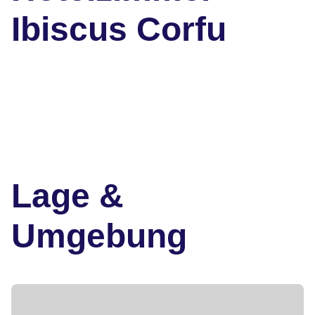
Ibiscus Corfu
Lage &
Umgebung