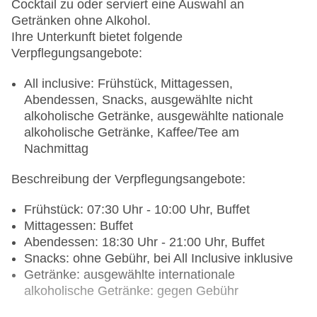
Cocktail zu oder serviert eine Auswahl an
Getränken ohne Alkohol.
Ihre Unterkunft bietet folgende
Verpflegungsangebote:
All inclusive: Frühstück, Mittagessen,
Abendessen, Snacks, ausgewählte nicht
alkoholische Getränke, ausgewählte nationale
alkoholische Getränke, Kaffee/Tee am
Nachmittag
Beschreibung der Verpflegungsangebote:
Frühstück: 07:30 Uhr - 10:00 Uhr, Buffet
Mittagessen: Buffet
Abendessen: 18:30 Uhr - 21:00 Uhr, Buffet
Snacks: ohne Gebühr, bei All Inclusive inklusive
Getränke: ausgewählte internationale
alkoholische Getränke: gegen Gebühr