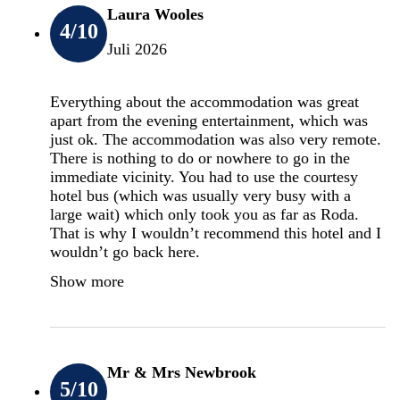
Laura Wooles
4
/10
Juli 2026
Everything about the accommodation was great
apart from the evening entertainment, which was
just ok. The accommodation was also very remote.
There is nothing to do or nowhere to go in the
immediate vicinity. You had to use the courtesy
hotel bus (which was usually very busy with a
large wait) which only took you as far as Roda.
That is why I wouldn’t recommend this hotel and I
wouldn’t go back here.
Show more
Mr & Mrs Newbrook
5
/10