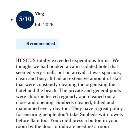
Meg
5
/10
Juli 2026
Recommended
IBISCUS totally exceeded expeditions for us. We
thought we had booked a calm isolated hotel that
seemed very small, but on arrival, it was spacious,
clean and busy. It had an extensive amount of staff
that were constantly cleaning the organising the
hotel and the beach. The private and general pools
were chlorine tested regularly and cleaned out at
close and opening. Sunbeds cleaned, tidied and
maintained every day too. They have a great policy
for ensuring people don’t take Sunbeds with towels
before 8am too. You could press a button in your
room by the door to indicate needing a room