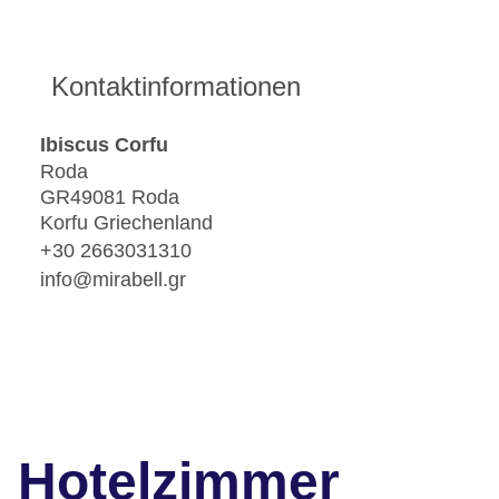
Kontaktinformationen
Ibiscus Corfu
Roda
GR49081 Roda
Korfu Griechenland
+30 2663031310
info@mirabell.gr
Hotelzimmer