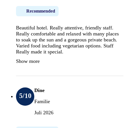
Recommended
Beautiful hotel. Really attentive, friendly staff.
Really comfortable and relaxed with many places
to soak up the sun and a gorgeous private beach.
Varied food including vegetarian options. Staff
Really made it special.
Show more
Dine
5
/10
Familie
Juli 2026