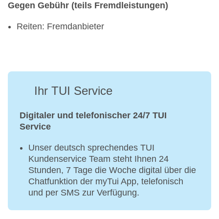
Gegen Gebühr (teils Fremdleistungen)
Reiten: Fremdanbieter
Ihr TUI Service
Digitaler und telefonischer 24/7 TUI
Service
Unser deutsch sprechendes TUI
Kundenservice Team steht Ihnen 24
Stunden, 7 Tage die Woche digital über die
Chatfunktion der myTui App, telefonisch
und per SMS zur Verfügung.