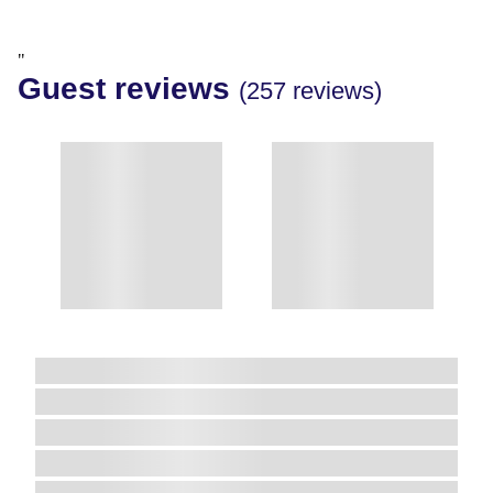
"
Guest reviews
(257 reviews)