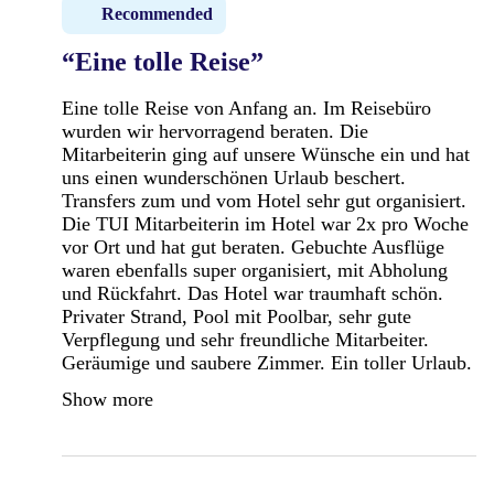
Recommended
“Eine tolle Reise”
Eine tolle Reise von Anfang an. Im Reisebüro
wurden wir hervorragend beraten. Die
Mitarbeiterin ging auf unsere Wünsche ein und hat
uns einen wunderschönen Urlaub beschert.
Transfers zum und vom Hotel sehr gut organisiert.
Die TUI Mitarbeiterin im Hotel war 2x pro Woche
vor Ort und hat gut beraten. Gebuchte Ausflüge
waren ebenfalls super organisiert, mit Abholung
und Rückfahrt. Das Hotel war traumhaft schön.
Privater Strand, Pool mit Poolbar, sehr gute
Verpflegung und sehr freundliche Mitarbeiter.
Geräumige und saubere Zimmer. Ein toller Urlaub.
Show more