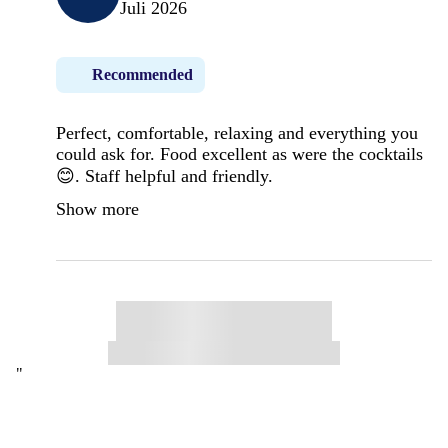
Juli 2026
Recommended
Perfect, comfortable, relaxing and everything you
could ask for. Food excellent as were the cocktails
😊. Staff helpful and friendly.
Show more
"