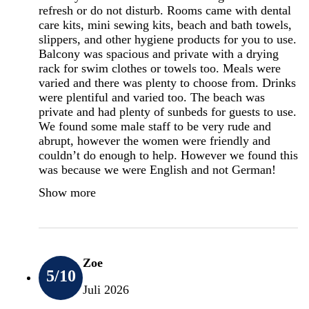
refresh or do not disturb. Rooms came with dental
care kits, mini sewing kits, beach and bath towels,
slippers, and other hygiene products for you to use.
Balcony was spacious and private with a drying
rack for swim clothes or towels too. Meals were
varied and there was plenty to choose from. Drinks
were plentiful and varied too. The beach was
private and had plenty of sunbeds for guests to use.
We found some male staff to be very rude and
abrupt, however the women were friendly and
couldn’t do enough to help. However we found this
was because we were English and not German!
Show more
Zoe
5
/10
Juli 2026