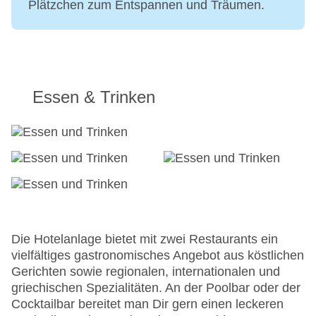
Plätzchen zum Entspannen und Träumen.
Essen & Trinken
Die Hotelanlage bietet mit zwei Restaurants ein
vielfältiges gastronomisches Angebot aus köstlichen
Gerichten sowie regionalen, internationalen und
griechischen Spezialitäten. An der Poolbar oder der
Cocktailbar bereitet man Dir gern einen leckeren