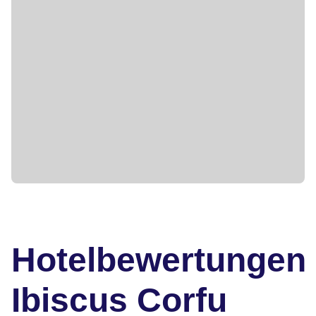
Hotelbewertungen
Ibiscus Corfu