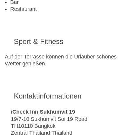
Bar
Restaurant
Sport & Fitness
Auf der Terrasse können die Urlauber schönes
Wetter genießen.
Kontaktinformationen
iCheck Inn Sukhumvit 19
19/7-10 Sukhumvit Soi 19 Road
TH10110 Bangkok
Zentral Thailand Thailand