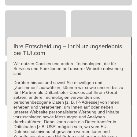
Ihre Entscheidung – Ihr Nutzungserlebnis
bei TUI.com
Wir nutzen Cookies und andere Technologien, die für
Services und Funktionen auf unserer Website notwendig
sind.
Darüber hinaus und soweit Sie einwilligen und
„Zustimmen“ auswählen, können wir sowie unsere bis zu
fünf Partner als Drittanbieter Cookies auf Ihrem Gerät
setzen, andere Technologien verwenden und
personenbezogene Daten [z. B. IP-Adresse] von Ihnen
erheben und verarbeiten, um Ihnen auf oder neben
unserer Webseite personalisierte Werbung und Inhalte
vorzuschlagen sowie Messungen und Analysen
durchzuführen. Dabei kann auch ein Datentransfer in
Drittstaaten [z.B. USA] möglich sein, wo vom EU-
Datenschutzniveau abgewichen werden kann und
Zugriffe von dortigen Behörden nicht ausgeschlossen