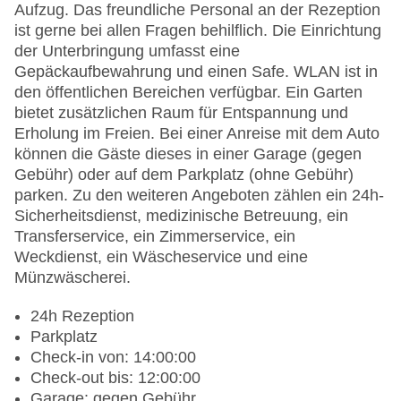
Aufzug. Das freundliche Personal an der Rezeption
ist gerne bei allen Fragen behilflich. Die Einrichtung
der Unterbringung umfasst eine
Gepäckaufbewahrung und einen Safe. WLAN ist in
den öffentlichen Bereichen verfügbar. Ein Garten
bietet zusätzlichen Raum für Entspannung und
Erholung im Freien. Bei einer Anreise mit dem Auto
können die Gäste dieses in einer Garage (gegen
Gebühr) oder auf dem Parkplatz (ohne Gebühr)
parken. Zu den weiteren Angeboten zählen ein 24h-
Sicherheitsdienst, medizinische Betreuung, ein
Transferservice, ein Zimmerservice, ein
Weckdienst, ein Wäscheservice und eine
Münzwäscherei.
24h Rezeption
Parkplatz
Check-in von: 14:00:00
Check-out bis: 12:00:00
Garage: gegen Gebühr