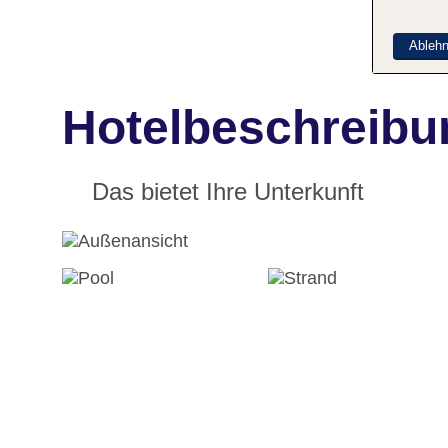
Ableh
Hotelbeschreibun
Das bietet Ihre Unterkunft