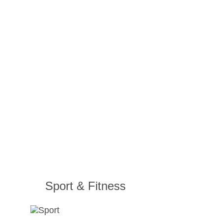
Sport & Fitness