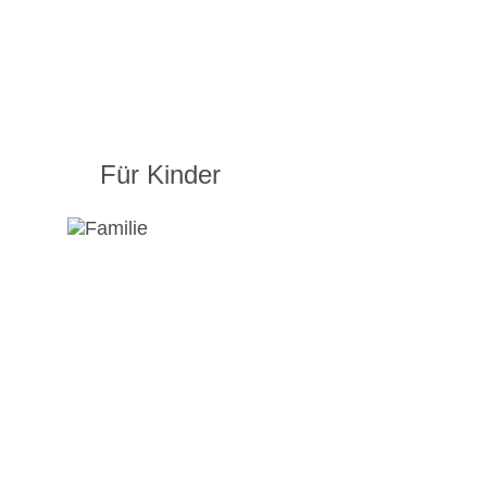
Für Kinder