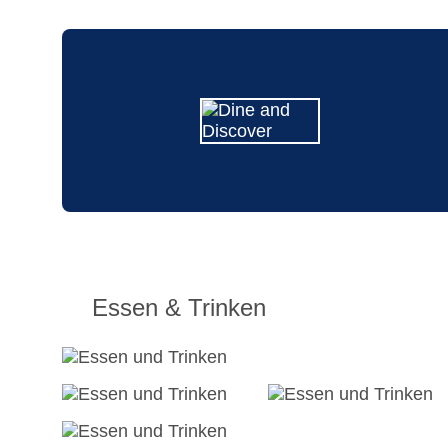
Essen & Trinken