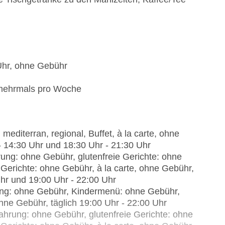
 Uhr, ohne Gebühr
 mehrmals pro Woche
mediterran, regional, Buffet, à la carte, ohne
 - 14:30 Uhr und 18:30 Uhr - 21:30 Uhr
rung: ohne Gebühr, glutenfreie Gerichte: ohne
erichte: ohne Gebühr, à la carte, ohne Gebühr,
Uhr und 19:00 Uhr - 22:00 Uhr
ung: ohne Gebühr, Kindermenü: ohne Gebühr,
ohne Gebühr, täglich 19:00 Uhr - 22:00 Uhr
hrung: ohne Gebühr, glutenfreie Gerichte: ohne