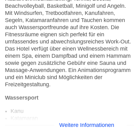
Beachvolleyball, Basketball, Minigolf und Angeln.
Mit Windsurfen, Tretbootfahren, Kanufahren,
Segeln, Katamaranfahren und Tauchen kommen
auch Wassersportfreunde auf ihre Kosten. Die
Fitnessräume eignen sich perfekt für ein
umfassendes und abwechslungsreiches Work-Out.
Das Hotel verfügt über einen Wellnessbereich mit
einem Spa, einem Dampfbad und einem Hammam
sowie gegen zusätzliche Gebühr eine Sauna und
Massage-Anwendungen. Ein Animationsprogramm
und ein Miniclub sind Möglichkeiten der
Freizeitgestaltung.
Wassersport
Kanu
Katamaran
Weitere Informationen
Tauchschule
Segeln