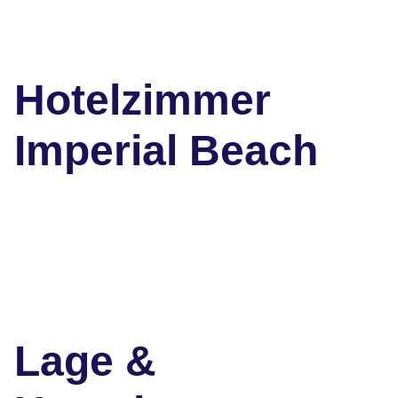
Hotelzimmer
Imperial Beach
Lage &