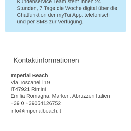
Kundenservice Team steht Ihnen 24
Stunden, 7 Tage die Woche digital über die
Chatfunktion der myTui App, telefonisch
und per SMS zur Verfügung.
Kontaktinformationen
Imperial Beach
Via Toscanelli 19
IT47921 Rimini
Emilia Romagna, Marken, Abruzzen Italien
+39 0 +39054126752
info@imperialbeach.it