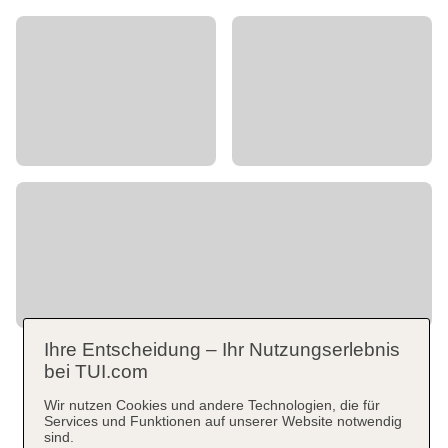
Ihre Entscheidung – Ihr Nutzungserlebnis
bei TUI.com
Wir nutzen Cookies und andere Technologien, die für
Services und Funktionen auf unserer Website notwendig
sind.