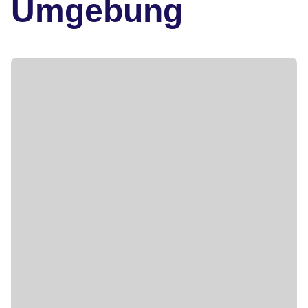
Umgebung