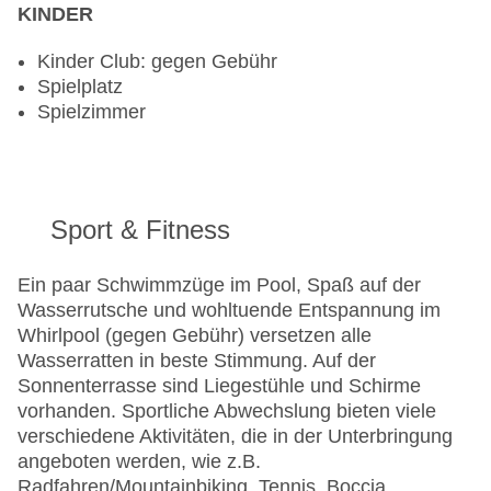
KINDER
Kinder Club: gegen Gebühr
Spielplatz
Spielzimmer
Sport & Fitness
Ein paar Schwimmzüge im Pool, Spaß auf der
Wasserrutsche und wohltuende Entspannung im
Whirlpool (gegen Gebühr) versetzen alle
Wasserratten in beste Stimmung. Auf der
Sonnenterrasse sind Liegestühle und Schirme
vorhanden. Sportliche Abwechslung bieten viele
verschiedene Aktivitäten, die in der Unterbringung
angeboten werden, wie z.B.
Radfahren/Mountainbiking, Tennis, Boccia,