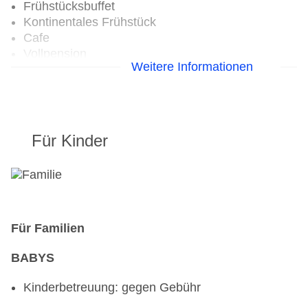
Frühstücksbuffet
Kontinentales Frühstück
Cafe
Vollpension
Weitere Informationen
Halbpension
Restaurant
Für Kinder
Für Familien
BABYS
Kinderbetreuung: gegen Gebühr