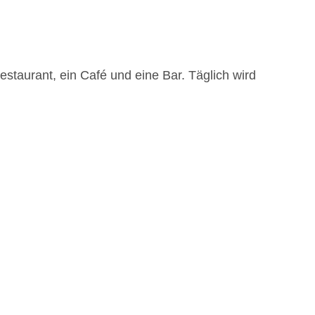
taurant, ein Café und eine Bar. Täglich wird