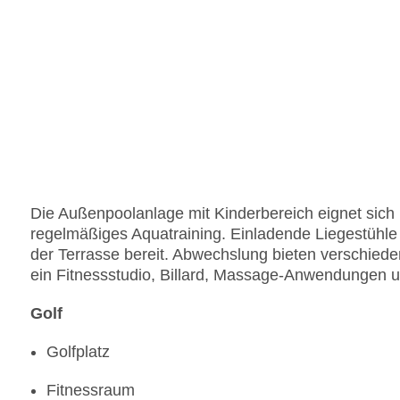
Die Außenpoolanlage mit Kinderbereich eignet sich 
regelmäßiges Aquatraining. Einladende Liegestühl
der Terrasse bereit. Abwechslung bieten verschiede
ein Fitnessstudio, Billard, Massage-Anwendungen 
Golf
Golfplatz
Fitnessraum