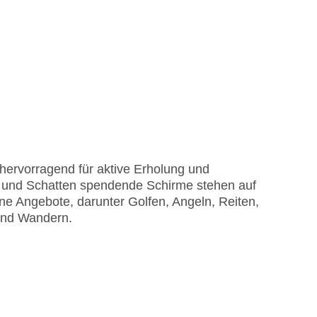
hervorragend für aktive Erholung und
e und Schatten spendende Schirme stehen auf
ne Angebote, darunter Golfen, Angeln, Reiten,
und Wandern.