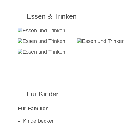
Essen & Trinken
Für Kinder
Für Familien
Kinderbecken