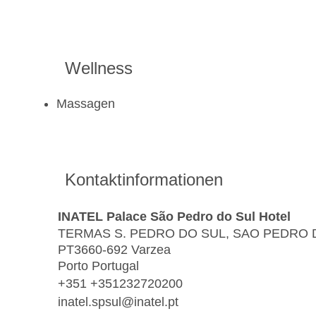
Wellness
Massagen
Kontaktinformationen
INATEL Palace São Pedro do Sul Hotel
TERMAS S. PEDRO DO SUL, SAO PEDRO 
PT3660-692 Varzea
Porto Portugal
+351 +351232720200
inatel.spsul@inatel.pt