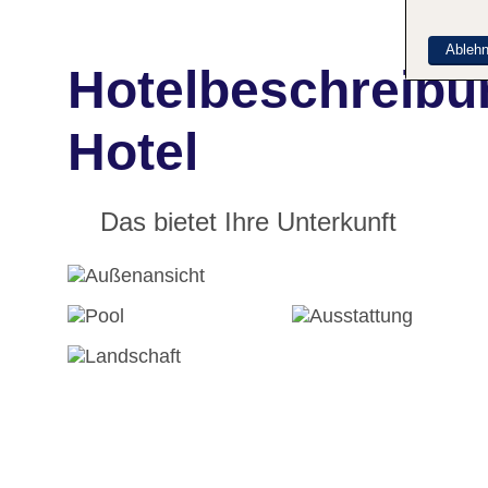
Ableh
Hotelbeschreibu
Hotel
Das bietet Ihre Unterkunft