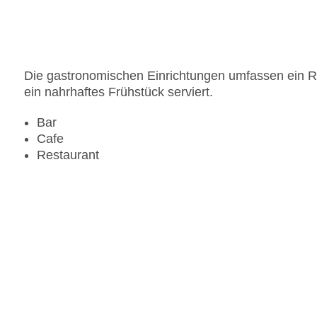
Die gastronomischen Einrichtungen umfassen ein Res
ein nahrhaftes Frühstück serviert.
Bar
Cafe
Restaurant