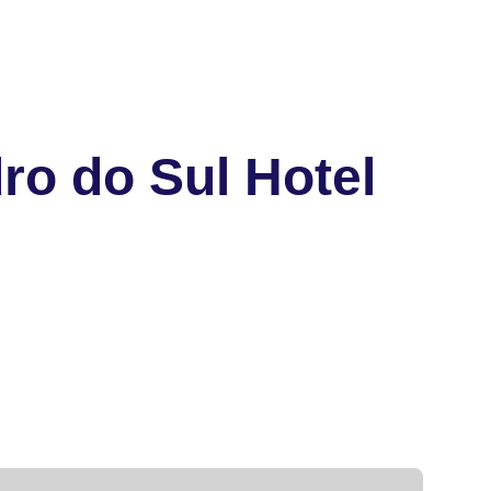
o do Sul Hotel