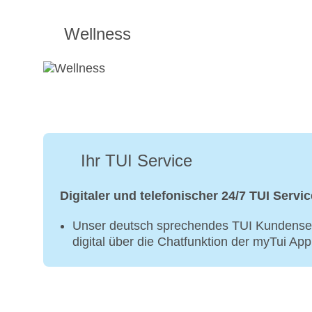
Wellness
Ihr TUI Service
Digitaler und telefonischer 24/7 TUI Servic
Unser deutsch sprechendes TUI Kundenser
digital über die Chatfunktion der myTui Ap