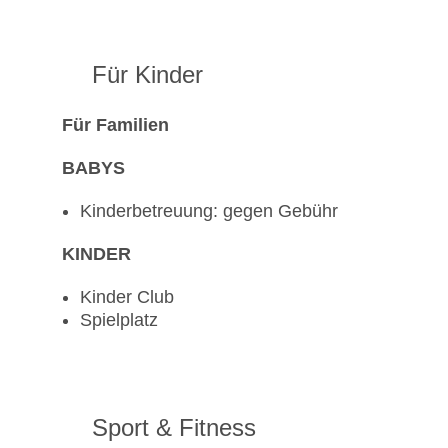
Für Kinder
Für Familien
BABYS
Kinderbetreuung: gegen Gebühr
KINDER
Kinder Club
Spielplatz
Sport & Fitness