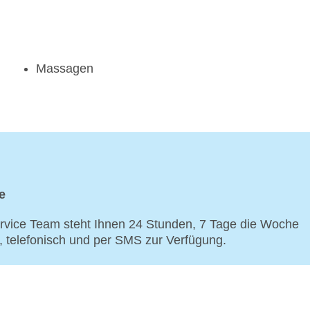
Massagen
e
vice Team steht Ihnen 24 Stunden, 7 Tage die Woche
p, telefonisch und per SMS zur Verfügung.