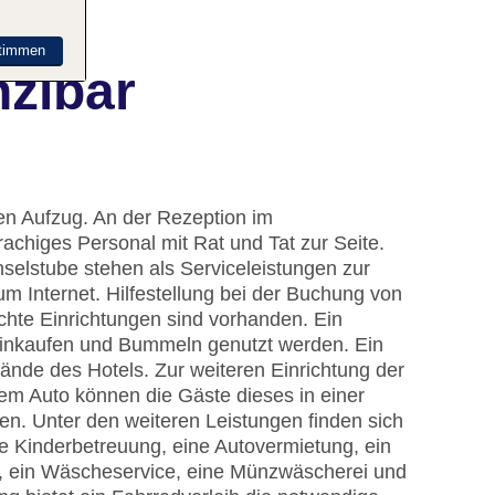
timmen
nzibar
en Aufzug. An der Rezeption im
achiges Personal mit Rat und Tat zur Seite.
elstube stehen als Serviceleistungen zur
 Internet. Hilfestellung bei der Buchung von
chte Einrichtungen sind vorhanden. Ein
inkaufen und Bummeln genutzt werden. Ein
ände des Hotels. Zur weiteren Einrichtung der
 dem Auto können die Gäste dieses in einer
n. Unter den weiteren Leistungen finden sich
ine Kinderbetreuung, eine Autovermietung, ein
t, ein Wäscheservice, eine Münzwäscherei und