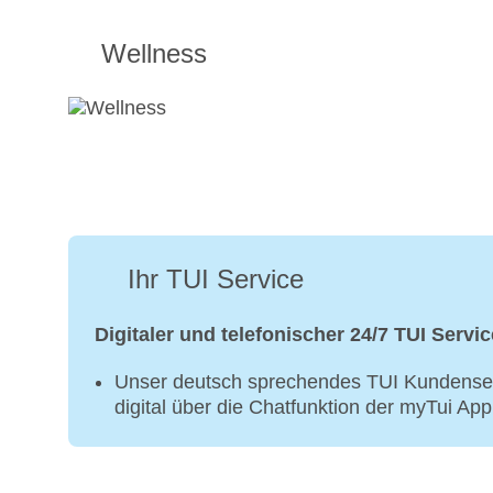
Wellness
Ihr TUI Service
Digitaler und telefonischer 24/7 TUI Servic
Unser deutsch sprechendes TUI Kundenser
digital über die Chatfunktion der myTui Ap