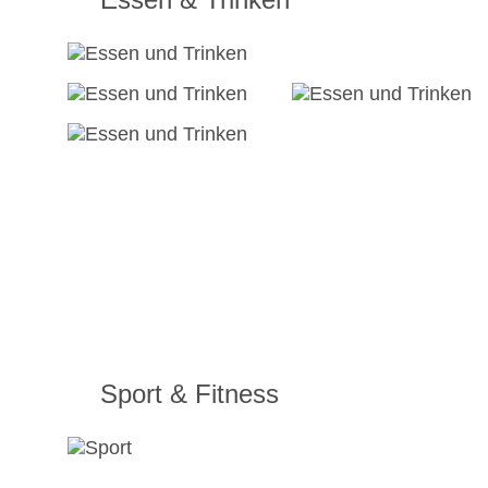
Sport & Fitness