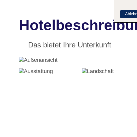
Ableh
Hotelbeschreibun
Das bietet Ihre Unterkunft