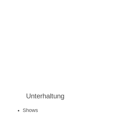
Unterhaltung
Shows