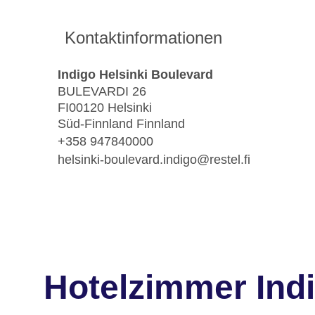
Kontaktinformationen
Indigo Helsinki Boulevard
BULEVARDI 26
FI00120 Helsinki
Süd-Finnland Finnland
+358 947840000
helsinki-boulevard.indigo@restel.fi
Hotelzimmer Indi