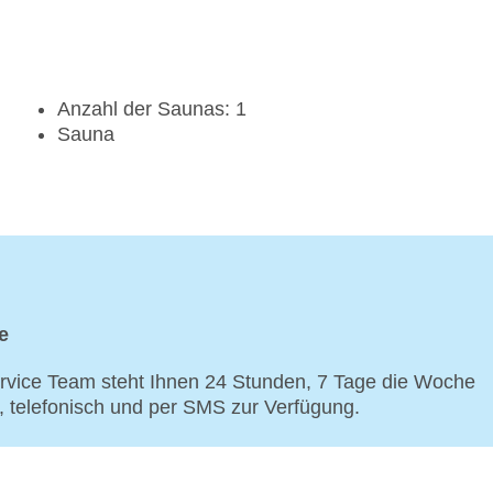
Anzahl der Saunas: 1
Sauna
e
vice Team steht Ihnen 24 Stunden, 7 Tage die Woche
p, telefonisch und per SMS zur Verfügung.