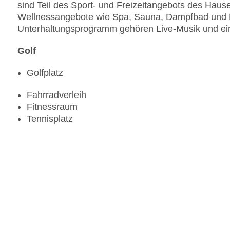
sind Teil des Sport- und Freizeitangebots des Hau
Wellnessangebote wie Spa, Sauna, Dampfbad und 
Unterhaltungsprogramm gehören Live-Musik und ei
Golf
Golfplatz
Fahrradverleih
Fitnessraum
Tennisplatz