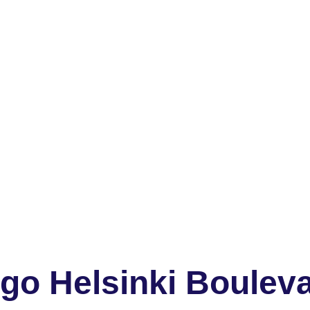
go Helsinki Boulev