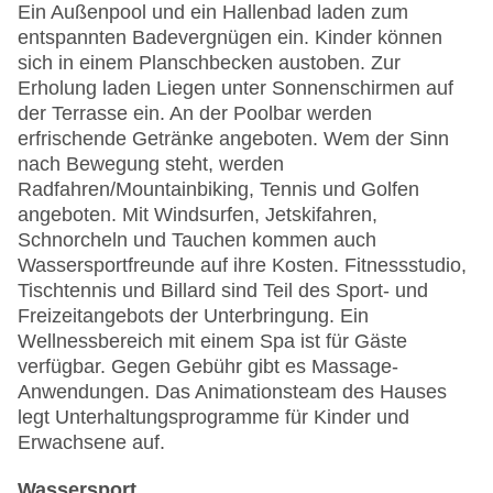
Ein Außenpool und ein Hallenbad laden zum
entspannten Badevergnügen ein. Kinder können
sich in einem Planschbecken austoben. Zur
Erholung laden Liegen unter Sonnenschirmen auf
der Terrasse ein. An der Poolbar werden
erfrischende Getränke angeboten. Wem der Sinn
nach Bewegung steht, werden
Radfahren/Mountainbiking, Tennis und Golfen
angeboten. Mit Windsurfen, Jetskifahren,
Schnorcheln und Tauchen kommen auch
Wassersportfreunde auf ihre Kosten. Fitnessstudio,
Tischtennis und Billard sind Teil des Sport- und
Freizeitangebots der Unterbringung. Ein
Wellnessbereich mit einem Spa ist für Gäste
verfügbar. Gegen Gebühr gibt es Massage-
Anwendungen. Das Animationsteam des Hauses
legt Unterhaltungsprogramme für Kinder und
Erwachsene auf.
Wassersport