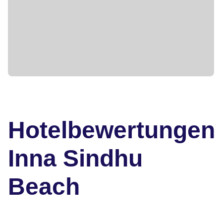
Hotelbewertungen
Inna Sindhu
Beach