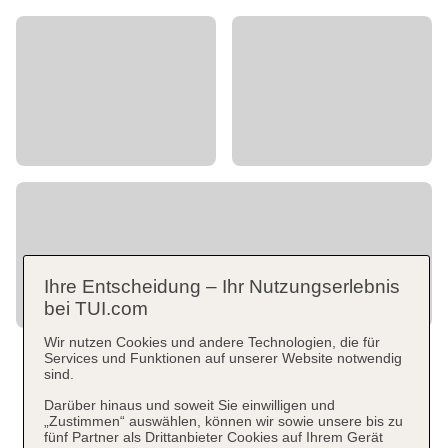
Ihre Entscheidung – Ihr Nutzungserlebnis
bei TUI.com
Wir nutzen Cookies und andere Technologien, die für
Services und Funktionen auf unserer Website notwendig
sind.
Darüber hinaus und soweit Sie einwilligen und
„Zustimmen“ auswählen, können wir sowie unsere bis zu
fünf Partner als Drittanbieter Cookies auf Ihrem Gerät