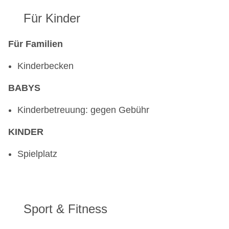
Für Kinder
Für Familien
Kinderbecken
BABYS
Kinderbetreuung: gegen Gebühr
KINDER
Spielplatz
Sport & Fitness