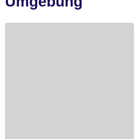
Umgebung