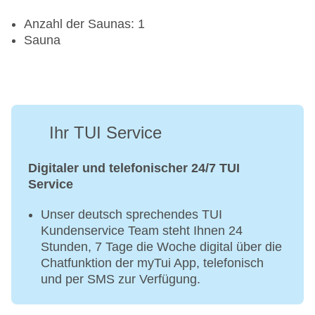
Anzahl der Saunas: 1
Sauna
Ihr TUI Service
Digitaler und telefonischer 24/7 TUI
Service
Unser deutsch sprechendes TUI
Kundenservice Team steht Ihnen 24
Stunden, 7 Tage die Woche digital über die
Chatfunktion der myTui App, telefonisch
und per SMS zur Verfügung.