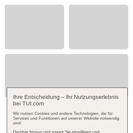
Ihre Entscheidung – Ihr Nutzungserlebnis
bei TUI.com
Wir nutzen Cookies und andere Technologien, die für
Services und Funktionen auf unserer Website notwendig
sind.
Darüber hinaus und soweit Sie einwilligen und