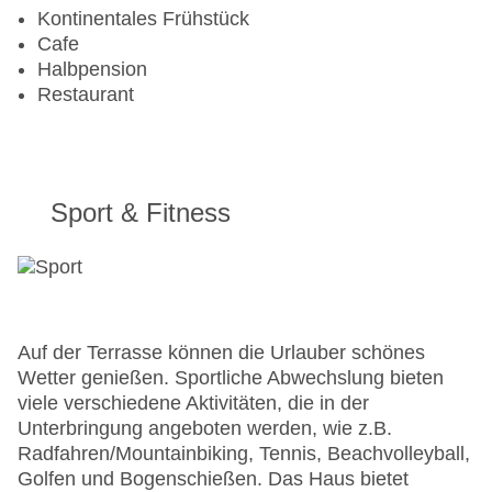
Kontinentales Frühstück
Cafe
Halbpension
Restaurant
Sport & Fitness
Auf der Terrasse können die Urlauber schönes
Wetter genießen. Sportliche Abwechslung bieten
viele verschiedene Aktivitäten, die in der
Unterbringung angeboten werden, wie z.B.
Radfahren/Mountainbiking, Tennis, Beachvolleyball,
Golfen und Bogenschießen. Das Haus bietet