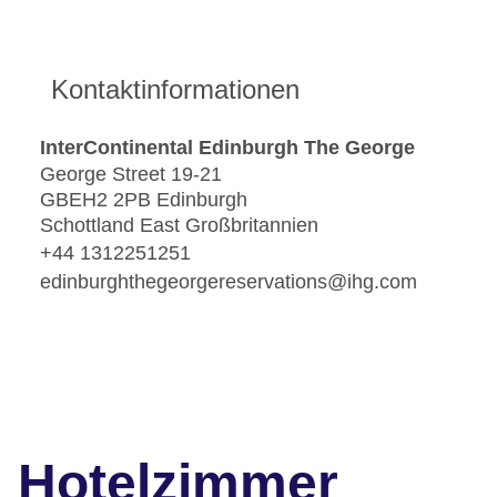
Kontaktinformationen
InterContinental Edinburgh The George
George Street 19-21
GBEH2 2PB Edinburgh
Schottland East Großbritannien
+44 1312251251
edinburghthegeorgereservations@ihg.com
Hotelzimmer