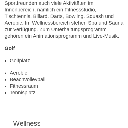
Sportfreunden auch viele Aktivitäten im
Innenbereich, nämlich ein Fitnessstudio,
Tischtennis, Billard, Darts, Bowling, Squash und
Aerobic. Im Wellnessbereich stehen Spa und Sauna
zur Verfügung. Zum Unterhaltungsprogramm
gehören ein Animationsprogramm und Live-Musik.
Golf
Golfplatz
Aerobic
Beachvolleyball
Fitnessraum
Tennisplatz
Wellness