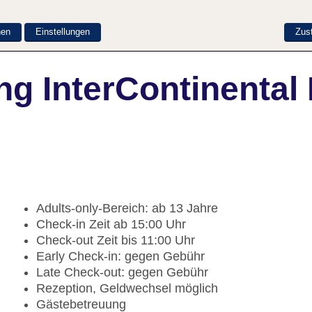
nen
Einstellungen
Zus
g InterContinental F
Adults-only-Bereich: ab 13 Jahre
Check-in Zeit ab 15:00 Uhr
Check-out Zeit bis 11:00 Uhr
Early Check-in: gegen Gebühr
Late Check-out: gegen Gebühr
Rezeption, Geldwechsel möglich
Gästebetreuung