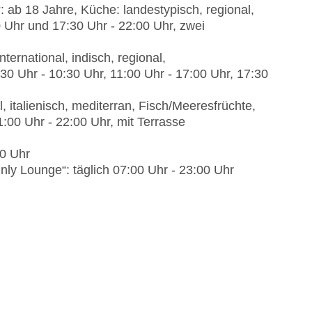
 ab 18 Jahre, Küche: landestypisch, regional,
0 Uhr und 17:30 Uhr - 22:00 Uhr, zwei
ernational, indisch, regional,
5:30 Uhr - 10:30 Uhr, 11:00 Uhr - 17:00 Uhr, 17:30
l, italienisch, mediterran, Fisch/Meeresfrüchte,
 11:00 Uhr - 22:00 Uhr, mit Terrasse
00 Uhr
ly Lounge“: täglich 07:00 Uhr - 23:00 Uhr