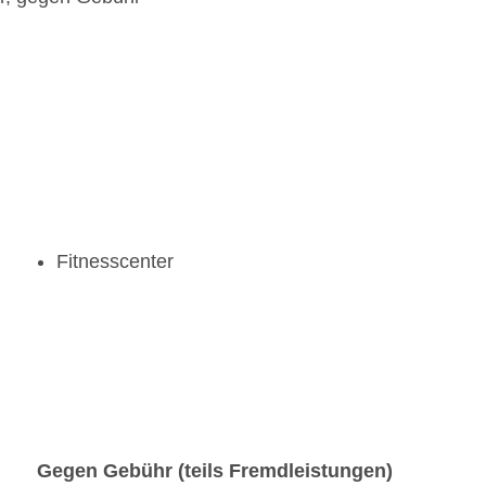
Fitnesscenter
Gegen Gebühr (teils Fremdleistungen)