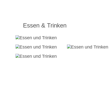
Essen & Trinken