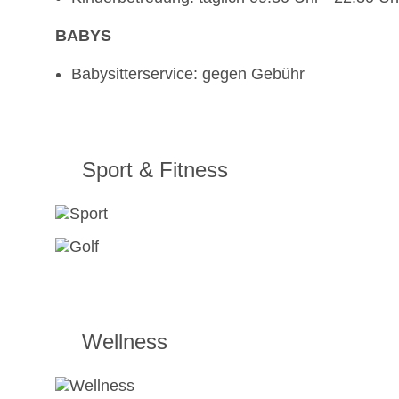
BABYS
Babysitterservice: gegen Gebühr
Sport & Fitness
Wellness