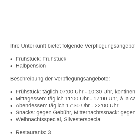
Landeskategorie: 5 Sterne
Ihre Unterkunft bietet folgende Verpflegungsangebo
Frühstück: Frühstück
Halbpension
Beschreibung der Verpflegungsangebote:
Frühstück: täglich 07:00 Uhr - 10:30 Uhr, kontinen
Mittagessen: täglich 11:00 Uhr - 17:00 Uhr, à la c
Abendessen: täglich 17:30 Uhr - 22:00 Uhr
Snacks: gegen Gebühr, Mitternachtssnack: geg
Weihnachtsspecial, Silvesterspecial
Restaurants: 3