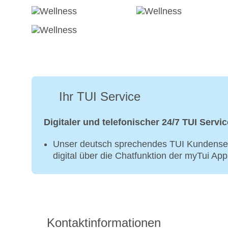
Ihr TUI Service
Digitaler und telefonischer 24/7 TUI Servic
Unser deutsch sprechendes TUI Kundenser
digital über die Chatfunktion der myTui Ap
Kontaktinformationen