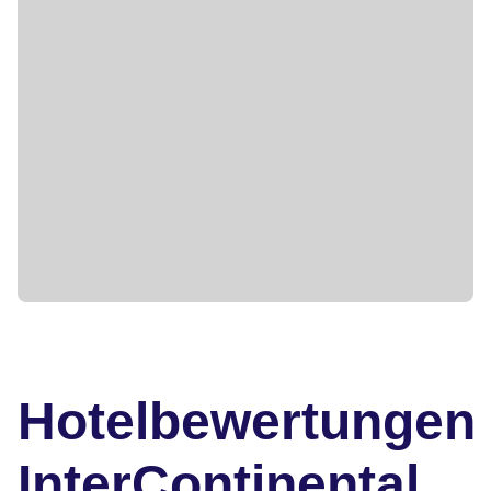
Hotelbewertungen
InterContinental