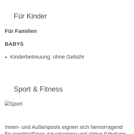
Für Kinder
Für Familien
BABYS
Kinderbetreuung: ohne Gebühr
Sport & Fitness
Innen- und Außenpools eignen sich hervorragend