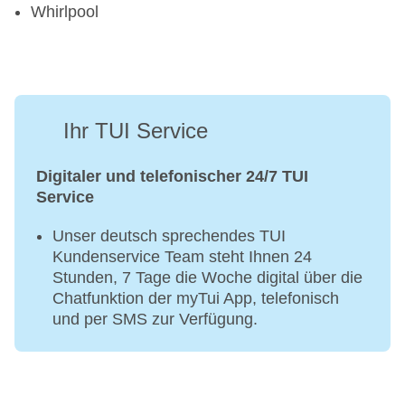
Whirlpool
Ihr TUI Service
Digitaler und telefonischer 24/7 TUI
Service
Unser deutsch sprechendes TUI
Kundenservice Team steht Ihnen 24
Stunden, 7 Tage die Woche digital über die
Chatfunktion der myTui App, telefonisch
und per SMS zur Verfügung.