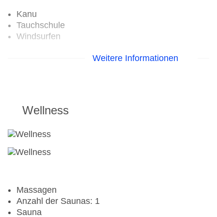
Kanu
Tauchschule
Windsurfen
Aerobic
Weitere Informationen
Fitnessraum
Tennisplatz
Wellness
Massagen
Anzahl der Saunas: 1
Sauna