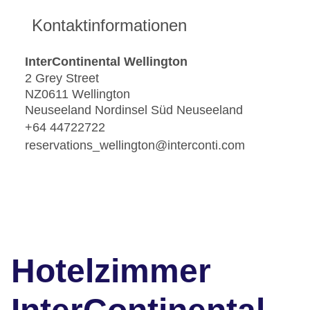
Kontaktinformationen
InterContinental Wellington
2 Grey Street
NZ0611 Wellington
Neuseeland Nordinsel Süd Neuseeland
+64 44722722
reservations_wellington@interconti.com
Hotelzimmer