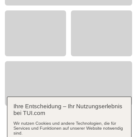
Ihre Entscheidung – Ihr Nutzungserlebnis
bei TUI.com
Wir nutzen Cookies und andere Technologien, die für
Services und Funktionen auf unserer Website notwendig
sind.