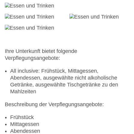
Ihre Unterkunft bietet folgende
Verpflegungsangebote:
All inclusive: Frühstück, Mittagessen,
Abendessen, ausgewählte nicht alkoholische
Getränke, ausgewählte Tischgetränke zu den
Mahlzeiten
Beschreibung der Verpflegungsangebote:
Frühstück
Mittagessen
Abendessen