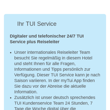
Ihr TUI Service
Digitaler und telefonischer 24/7 TUI
Service plus Reiseleiter
Unser internationales Reiseleiter Team
besucht Sie regelmäßig in diesem Hotel
und steht Ihnen für alle Fragen,
Informationen und Tipps persönlich zur
Verfügung. Dieser TUI Service kann je nach
Saison variieren. In der myTui App finden
Sie dazu vor der Abreise die aktuelle
Information.
Zusätzlich ist unser deutsch sprechendes
TUI Kundenservice Team 24 Stunden, 7
Tage die Woche digital über die