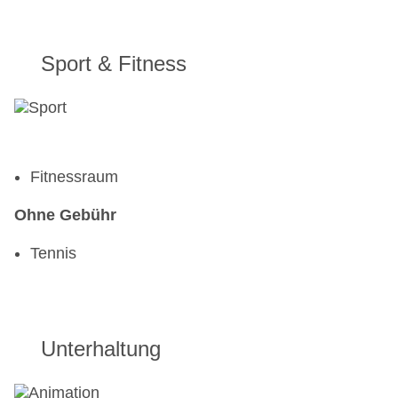
Sport & Fitness
Fitnessraum
Ohne Gebühr
Tennis
Unterhaltung