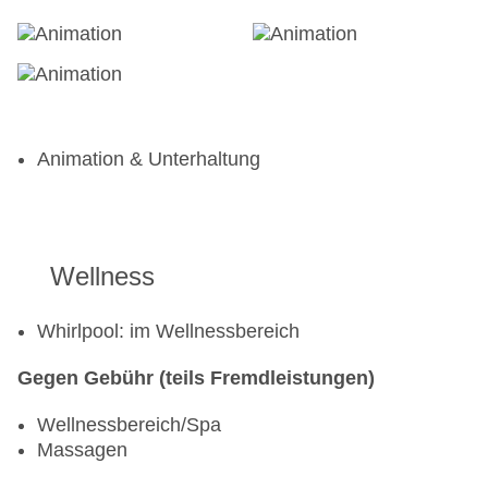
Animation & Unterhaltung
Wellness
Whirlpool: im Wellnessbereich
Gegen Gebühr (teils Fremdleistungen)
Wellnessbereich/Spa
Massagen