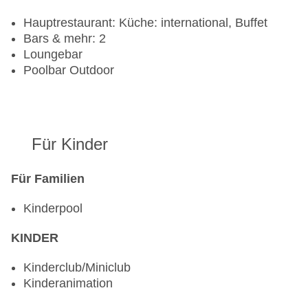
Hauptrestaurant: Küche: international, Buffet
Bars & mehr: 2
Loungebar
Poolbar Outdoor
Für Kinder
Für Familien
Kinderpool
KINDER
Kinderclub/Miniclub
Kinderanimation