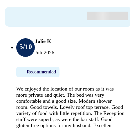
Julie K
5
/10
Juli 2026
Recommended
We enjoyed the location of our room as it was
more private and quiet. The bed was very
comfortable and a good size. Modern shower
room. Good towels. Lovely roof top terrace. Good
variety of food with little repetition. The Reception
staff were superb, as were the bar staff. Good
gluten free options for my husband. Excellent