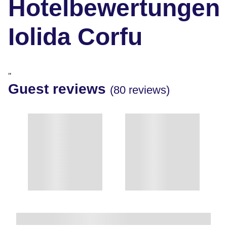
Hotelbewertungen
Iolida Corfu
"
Guest reviews
(80 reviews)