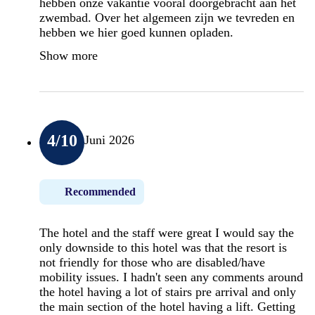
hebben onze vakantie vooral doorgebracht aan het
zwembad. Over het algemeen zijn we tevreden en
hebben we hier goed kunnen opladen.
Show more
4
/10
Juni 2026
Recommended
The hotel and the staff were great I would say the
only downside to this hotel was that the resort is
not friendly for those who are disabled/have
mobility issues. I hadn't seen any comments around
the hotel having a lot of stairs pre arrival and only
the main section of the hotel having a lift. Getting