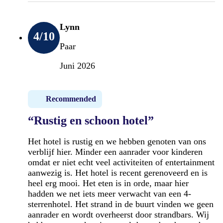
Lynn
4
/10
Paar
Juni 2026
Recommended
“Rustig en schoon hotel”
Het hotel is rustig en we hebben genoten van ons
verblijf hier. Minder een aanrader voor kinderen
omdat er niet echt veel activiteiten of entertainment
aanwezig is. Het hotel is recent gerenoveerd en is
heel erg mooi. Het eten is in orde, maar hier
hadden we net iets meer verwacht van een 4-
sterrenhotel. Het strand in de buurt vinden we geen
aanrader en wordt overheerst door strandbars. Wij