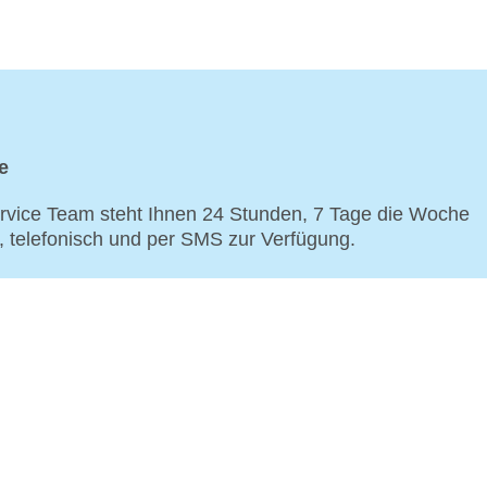
e
vice Team steht Ihnen 24 Stunden, 7 Tage die Woche
p, telefonisch und per SMS zur Verfügung.