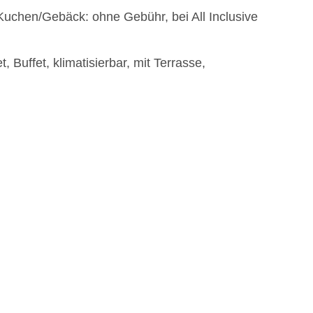
 Kuchen/Gebäck: ohne Gebühr, bei All Inclusive
, Buffet, klimatisierbar, mit Terrasse,