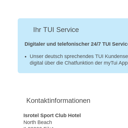
Ihr TUI Service
Digitaler und telefonischer 24/7 TUI Servic
Unser deutsch sprechendes TUI Kundenser
digital über die Chatfunktion der myTui Ap
Kontaktinformationen
Isrotel Sport Club Hotel
North Beach