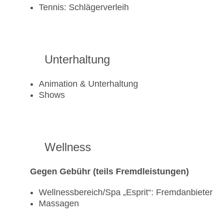
Tennis: Schlägerverleih
Unterhaltung
Animation & Unterhaltung
Shows
Wellness
Gegen Gebühr (teils Fremdleistungen)
Wellnessbereich/Spa „Esprit“: Fremdanbieter
Massagen