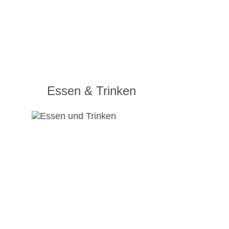
Essen & Trinken