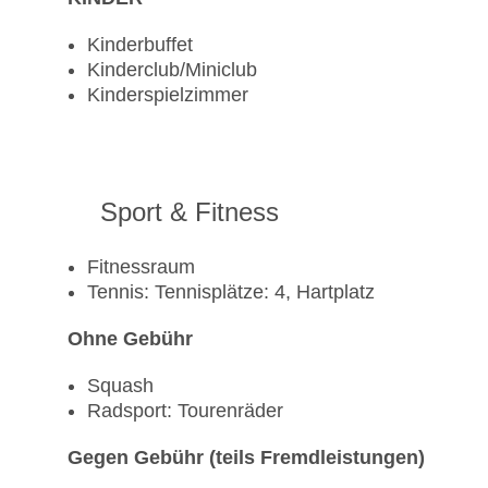
Kinderbuffet
Kinderclub/Miniclub
Kinderspielzimmer
Sport & Fitness
Fitnessraum
Tennis: Tennisplätze: 4, Hartplatz
Ohne Gebühr
Squash
Radsport: Tourenräder
Gegen Gebühr (teils Fremdleistungen)