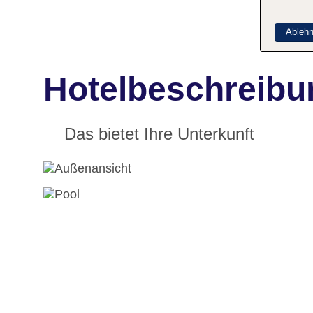
Ableh
Hotelbeschreibun
Das bietet Ihre Unterkunft