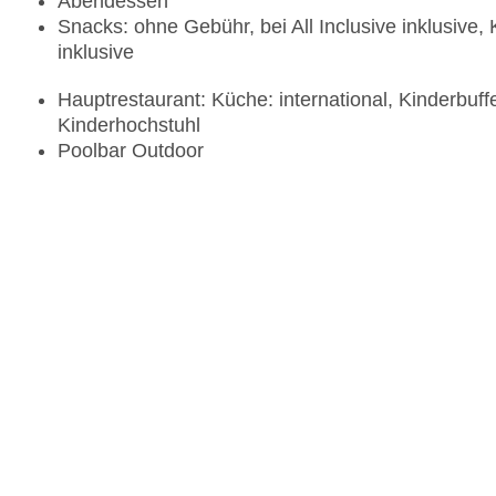
Abendessen
Snacks: ohne Gebühr, bei All Inclusive inklusive,
inklusive
Hauptrestaurant: Küche: international, Kinderbuffet
Kinderhochstuhl
Poolbar Outdoor