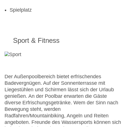
Spielplatz
Sport & Fitness
Der Außenpoolbereich bietet erfrischendes
Badevergnügen. Auf der Sonnenterrasse mit
Liegestühlen und Schirmen lässt sich der Urlaub
genießen. An der Poolbar erwarten die Gäste
diverse Erfrischungsgetränke. Wem der Sinn nach
Bewegung steht, werden
Radfahren/Mountainbiking, Angeln und Reiten
angeboten. Freunde des Wassersports können sich