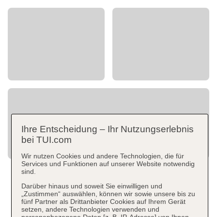
Ihre Entscheidung – Ihr Nutzungserlebnis
bei TUI.com
Wir nutzen Cookies und andere Technologien, die für
Services und Funktionen auf unserer Website notwendig
sind.
Darüber hinaus und soweit Sie einwilligen und
„Zustimmen“ auswählen, können wir sowie unsere bis zu
fünf Partner als Drittanbieter Cookies auf Ihrem Gerät
setzen, andere Technologien verwenden und