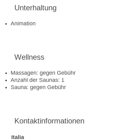
Unterhaltung
Animation
Wellness
Massagen: gegen Gebühr
Anzahl der Saunas: 1
Sauna: gegen Gebühr
Kontaktinformationen
Italia