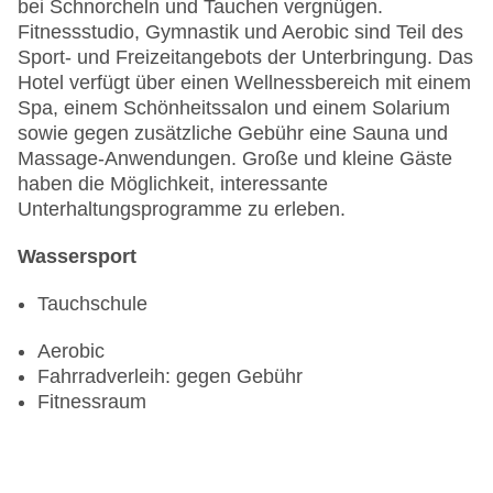
bei Schnorcheln und Tauchen vergnügen.
Fitnessstudio, Gymnastik und Aerobic sind Teil des
Sport- und Freizeitangebots der Unterbringung. Das
Hotel verfügt über einen Wellnessbereich mit einem
Spa, einem Schönheitssalon und einem Solarium
sowie gegen zusätzliche Gebühr eine Sauna und
Massage-Anwendungen. Große und kleine Gäste
haben die Möglichkeit, interessante
Unterhaltungsprogramme zu erleben.
Wassersport
Tauchschule
Aerobic
Fahrradverleih: gegen Gebühr
Fitnessraum