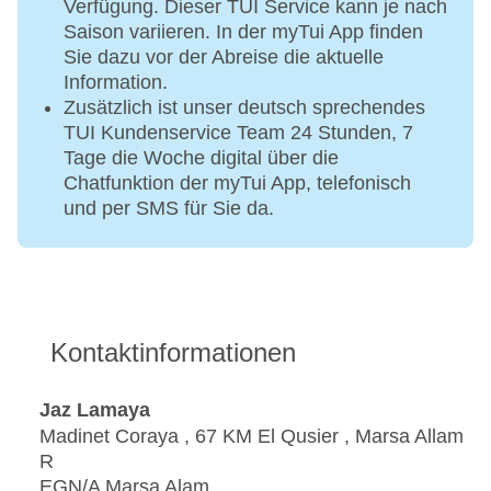
Verfügung. Dieser TUI Service kann je nach
Saison variieren. In der myTui App finden
Sie dazu vor der Abreise die aktuelle
Information.
Zusätzlich ist unser deutsch sprechendes
TUI Kundenservice Team 24 Stunden, 7
Tage die Woche digital über die
Chatfunktion der myTui App, telefonisch
und per SMS für Sie da.
Kontaktinformationen
Jaz Lamaya
Madinet Coraya , 67 KM El Qusier , Marsa Allam
R
EGN/A Marsa Alam