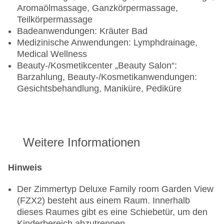
Aromaölmassage, Ganzkörpermassage,
Teilkörpermassage
Badeanwendungen: Kräuter Bad
Medizinische Anwendungen: Lymphdrainage,
Medical Wellness
Beauty-/Kosmetikcenter „Beauty Salon“:
Barzahlung, Beauty-/Kosmetikanwendungen:
Gesichtsbehandlung, Maniküre, Pediküre
Weitere Informationen
Hinweis
Der Zimmertyp Deluxe Family room Garden View
(FZX2) besteht aus einem Raum. Innerhalb
dieses Raumes gibt es eine Schiebetür, um den
Kinderbereich abzutrennen.