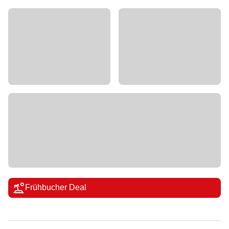
Frühbucher Deal