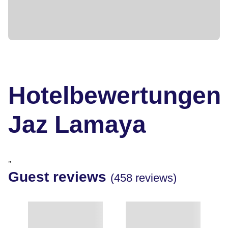
Hotelbewertungen
Jaz Lamaya
"
Guest reviews
(458 reviews)