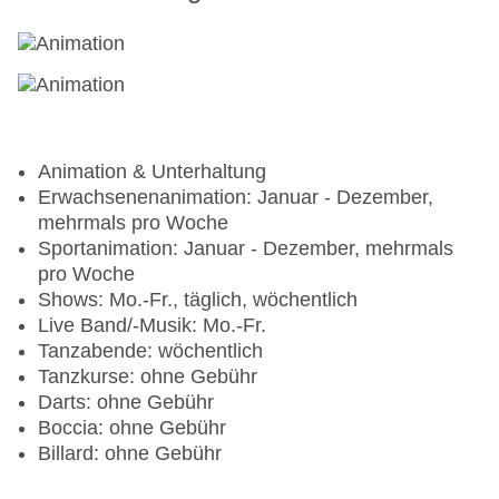
Animation & Unterhaltung
Erwachsenenanimation: Januar - Dezember,
mehrmals pro Woche
Sportanimation: Januar - Dezember, mehrmals
pro Woche
Shows: Mo.-Fr., täglich, wöchentlich
Live Band/-Musik: Mo.-Fr.
Tanzabende: wöchentlich
Tanzkurse: ohne Gebühr
Darts: ohne Gebühr
Boccia: ohne Gebühr
Billard: ohne Gebühr