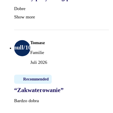
Dobre
Show more
Tomasz
null
/10
Familie
Juli 2026
Recommended
“Zakwaterowanie”
Bardzo dobra