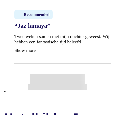
Recommended
“Jaz lamaya”
Twee weken samen met mijn dochter geweest. Wij
hebben een fantastische tijd beleefd
Show more
"