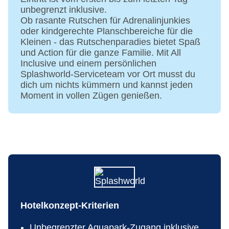
unbegrenzt inklusive.
Ob rasante Rutschen für Adrenalinjunkies
oder kindgerechte Planschbereiche für die
Kleinen - das Rutschenparadies bietet Spaß
und Action für die ganze Familie. Mit All
Inclusive und einem persönlichen
Splashworld-Serviceteam vor Ort musst du
dich um nichts kümmern und kannst jeden
Moment in vollen Zügen genießen.
Hotelkonzept-Kriterien
Unbegrenzter Aquapark-Zugang inklusive