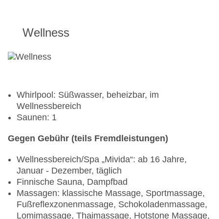
Wellness
Whirlpool: Süßwasser, beheizbar, im
Wellnessbereich
Saunen: 1
Gegen Gebühr (teils Fremdleistungen)
Wellnessbereich/Spa „Mivida“: ab 16 Jahre,
Januar - Dezember, täglich
Finnische Sauna, Dampfbad
Massagen: klassische Massage, Sportmassage,
Fußreflexzonenmassage, Schokoladenmassage,
Lomimassage, Thaimassage, Hotstone Massage,