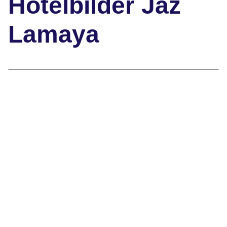
Hotelbilder Jaz
Lamaya