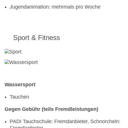
Jugendanimation: mehrmals pro Woche
Sport & Fitness
Wassersport
Tauchen
Gegen Gebühr (teils Fremdleistungen)
PADI Tauchschule: Fremdanbieter, Schnorcheln: