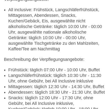
All inclusive: Frühstück, Langschläferfrühstück,
Mittagessen, Abendessen, Snacks,
Kuchen/Gebäck, Eis, ausgewählte nicht
alkoholische Getränke: täglich 10:00 Uhr - 00:00
Uhr, ausgewählte nationale alkoholische
Getränke: täglich 10:00 Uhr - 00:00 Uhr,
ausgewählte Tischgetränke zu den Mahlzeiten,
Kaffee/Tee am Nachmittag
Beschreibung der Verpflegungsangebote:
Frühstück: täglich 07:00 Uhr - 10:00 Uhr, Buffet
Langschläferfrühstück: täglich 10:30 Uhr - 11:30
Uhr, ohne Gebühr, bei All Inclusive inklusive
Mittagessen: täglich 12:30 Uhr - 14:30 Uhr, Buffet
Abendessen: täglich 18:30 Uhr - 21:30 Uhr, Buffet
Snacks: täglich 12:00 Uhr - 17:30 Uhr, ohne
Gebühr, bei All Inclusive inklusive,