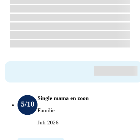
Single mama en zoon
5
/10
Familie
Juli 2026