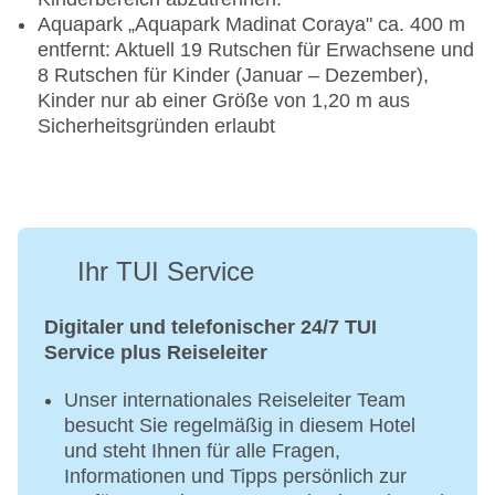
Aquapark „Aquapark Madinat Coraya" ca. 400 m
entfernt: Aktuell 19 Rutschen für Erwachsene und
8 Rutschen für Kinder (Januar – Dezember),
Kinder nur ab einer Größe von 1,20 m aus
Sicherheitsgründen erlaubt
Ihr TUI Service
Digitaler und telefonischer 24/7 TUI
Service plus Reiseleiter
Unser internationales Reiseleiter Team
besucht Sie regelmäßig in diesem Hotel
und steht Ihnen für alle Fragen,
Informationen und Tipps persönlich zur