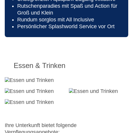
Rutschenparadies mit Spaß und Action für
Groß und Klein
Rundum sorglos mit All Inclusive
Persönlicher Splashworld Service vor Ort
Essen & Trinken
Ihre Unterkunft bietet folgende
Verpflegungsangebote: