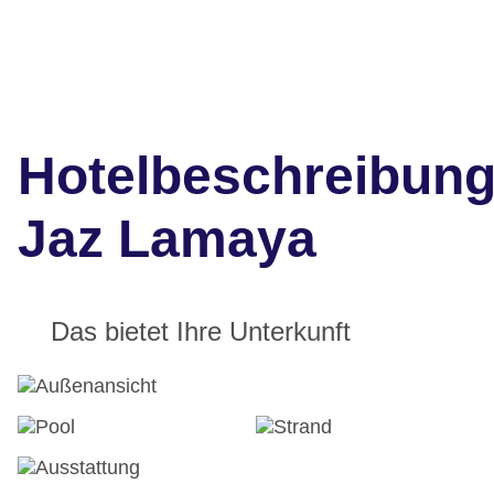
Hotelbeschreibun
Jaz Lamaya
Das bietet Ihre Unterkunft