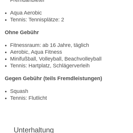
Fremdanbieter
Aqua Aerobic
Tennis: Tennisplätze: 2
Ohne Gebühr
Fitnessraum: ab 16 Jahre, täglich
Aerobic, Aqua Fitness
Minifußball, Volleyball, Beachvolleyball
Tennis: Hartplatz, Schlägerverleih
Gegen Gebühr (teils Fremdleistungen)
Squash
Tennis: Flutlicht
Unterhaltung