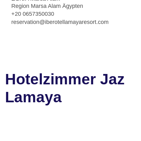
Region Marsa Alam Ägypten
+20 0657350030
reservation@iberotellamayaresort.com
Hotelzimmer Jaz
Lamaya